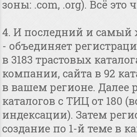
зоны: .com, .org). Всё это
4. И последний и самый
- объединяет регистраци
в 3183 трастовых катало
компании, сайта в 92 ка
в вашем регионе. Далее 
каталогов с ТИЦ от 180 
индексации). Затем реги
создание по 1-й теме в 