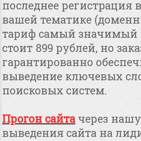
последнее регистрация 
вашей тематике (доменные
тариф самый значимый 
стоит 899 рублей, но зака
гарантированно обеспеч
выведение ключевых сло
поисковых систем.
Прогон сайта
через нашу
выведения сайта на лид