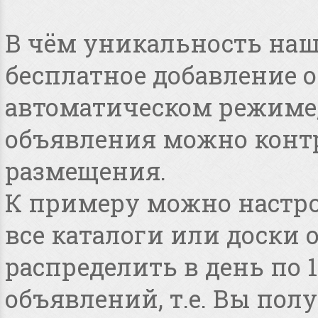
В чём уникальность наше
бесплатное добавление 
автоматическом режиме, 
объявления можно конт
размещения.
К примеру можно настро
все каталоги или доски 
распределить в день по 
объявлений, т.е. Вы по