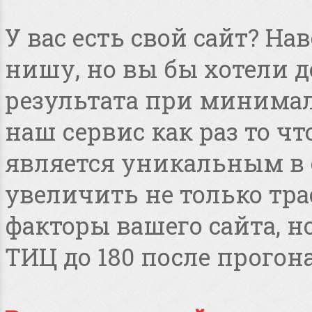
У вас есть свой сайт? Н
нишу, но вы бы хотели 
результата при минимал
наш сервис как раз то чт
является уникальным в 
увеличить не только тра
факторы вашего сайта, но
ТИЦ до 180 после прогона