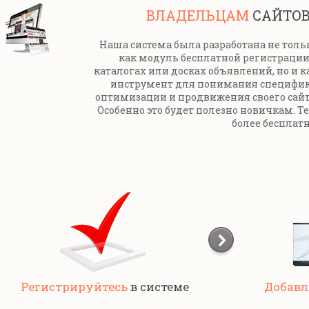
ВЛАДЕЛЬЦАМ
САЙТО
Наша система была разработана не толь
как модуль бесплатной регистрации
каталогах или досках объявлений, но и к
инструмент для понимания специфи
оптимизации и продвижения своего сайт
Особенно это будет полезно новичкам. Т
более бесплатн
Регистрируйтесь
в системе
Добавл