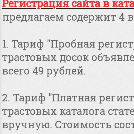
Регистрация сайта в кат
предлагаем содержит 4 в
1. Тариф "Пробная регист
трастовых досок объявлен
всего 49 рублей.
2. Тариф "Платная регист
трастовых каталога стат
вручную. Стоимость сост