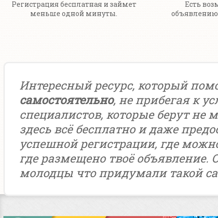
Регистрация бесплатная и займет
Есть воз
меньше одной минуты.
объявлению 
Интересный ресурс, который пом
самостоятельно
, не прибегая к у
специалистов, которые берут не м
здесь всё бесплатно и даже предо
успешной регистрации, где можн
где размещено твоё объявление. 
молодцы что придумали такой са