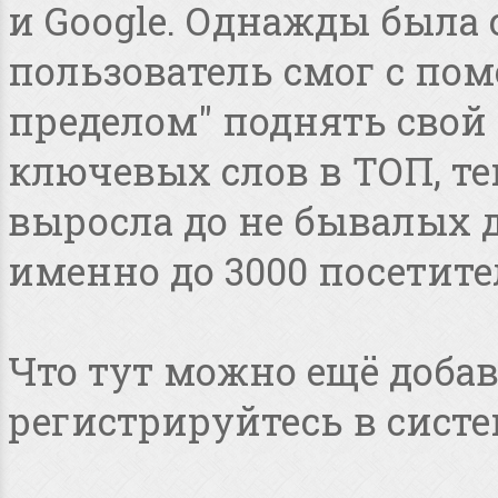
и Google. Однажды была 
пользователь смог с пом
пределом" поднять свой 
ключевых слов в ТОП, т
выросла до не бывалых дл
именно до 3000 посетите
Что тут можно ещё добав
регистрируйтесь в систе