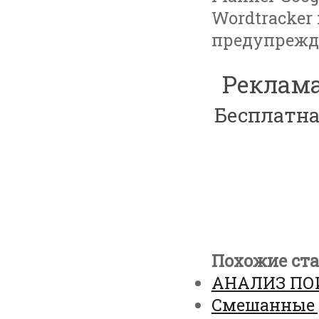
Wordtracker 
предупрежде
Реклама
Бесплатна
Похожие ста
АНАЛИЗ ПО
Смешанные