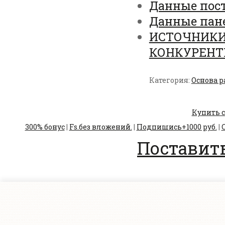
Данные пост
Данные пан
ИСТОЧНИКИ
КОНКУРЕНТ
Категория:
Основа р
Купить с
300% бонус
|
Fs.без вложений.
|
Подпишись+1000 руб.
|
С
Поставить