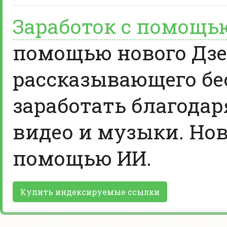
Заработок с помощь
помощью нового Дзе
рассказывающего бе
заработать благодар
видео и музыки. Нов
помощью ИИ.
Купить индексируемые ссылки