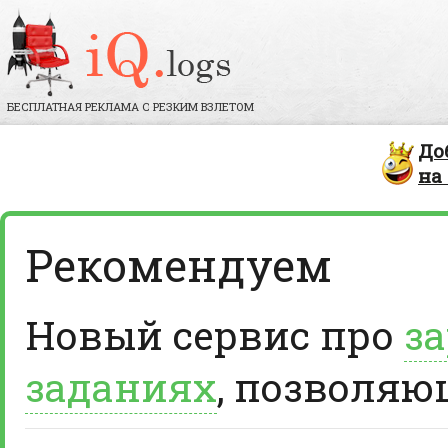
БЕСПЛАТНАЯ РЕКЛАМА С РЕЗКИМ ВЗЛЕТОМ
До
на
Рекомендуем
Новый сервис про
за
заданиях
, позволяю