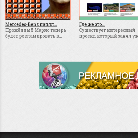
Mercedes-Benz нанял...
Где же это...
Прожённый Марио теперь
Существует интересный
будет рекламировать в...
проект, который занял уже