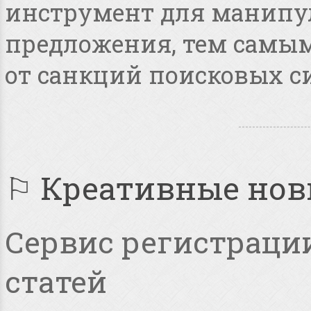
инструмент для манипу
предложения, тем самым
от санкций поисковых с
⚐ Креативные но
Сервис регистрации
статей