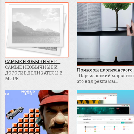
САМЫЕ НЕОБЫЧНЫЕ И...
САМЫЕ НЕОБЫЧНЫЕ И
Примеры партизанского..
ДОРОГИЕ ДЕЛИКАТЕСЫ В
Партизанский маркетинг
МИРЕ....
это вид рекламы...