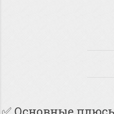
✅ Основные плюс