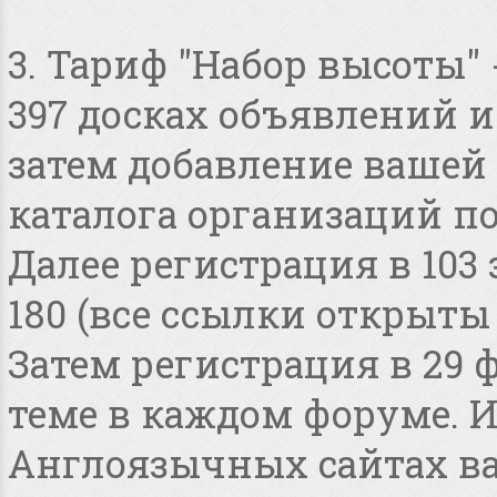
3. Тариф "Набор высоты"
397 досках объявлений и 
затем добавление вашей 
каталога организаций по
Далее регистрация в 103
180 (все ссылки открыты
Затем регистрация в 29 
теме в каждом форуме. И
Англоязычных сайтах в