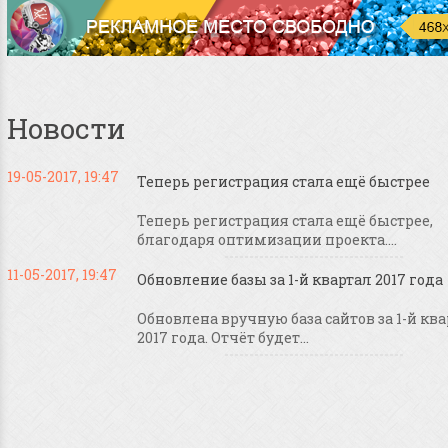
Новости
19-05-2017, 19:47
Теперь регистрация стала ещё быстрее
Теперь регистрация стала ещё быстрее,
благодаря оптимизации проекта....
11-05-2017, 19:47
Обновление базы за 1-й квартал 2017 года
Обновлена вручную база сайтов за 1-й кв
2017 года. Отчёт будет...