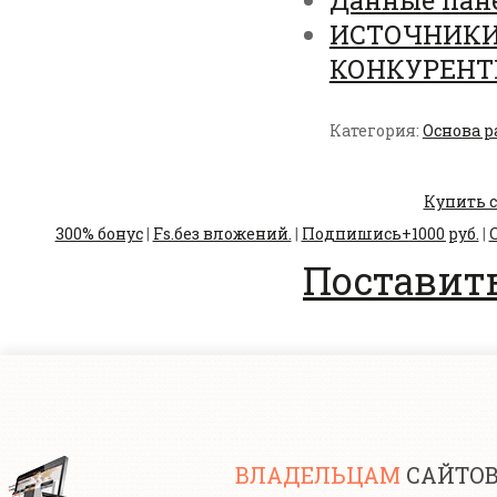
ИСТОЧНИКИ
КОНКУРЕНТ
Категория:
Основа р
Купить с
300% бонус
|
Fs.без вложений.
|
Подпишись+1000 руб.
|
С
Поставить
ВЛАДЕЛЬЦАМ
САЙТО