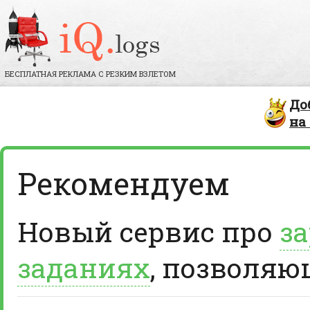
БЕСПЛАТНАЯ РЕКЛАМА С РЕЗКИМ ВЗЛЕТОМ
До
на
Рекомендуем
Новый сервис про
за
заданиях
, позволяю