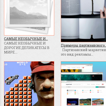
САМЫЕ НЕОБЫЧНЫЕ И...
САМЫЕ НЕОБЫЧНЫЕ И
Примеры партизанского..
ДОРОГИЕ ДЕЛИКАТЕСЫ В
Партизанский маркетинг
МИРЕ....
это вид рекламы...