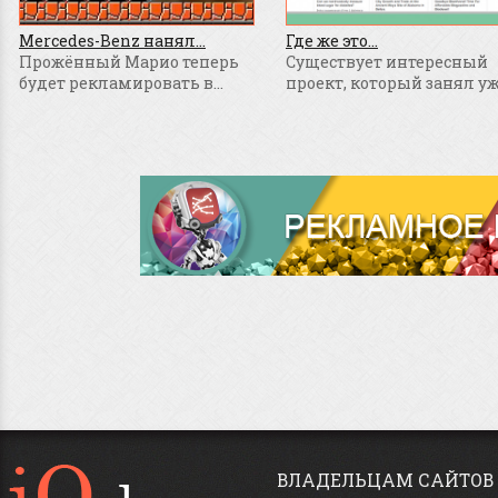
Mercedes-Benz нанял...
Где же это...
Прожённый Марио теперь
Существует интересный
будет рекламировать в...
проект, который занял уже
ВЛАДЕЛЬЦАМ САЙТОВ