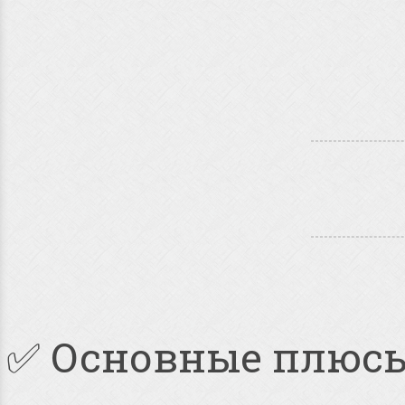
✅ Основные плюс