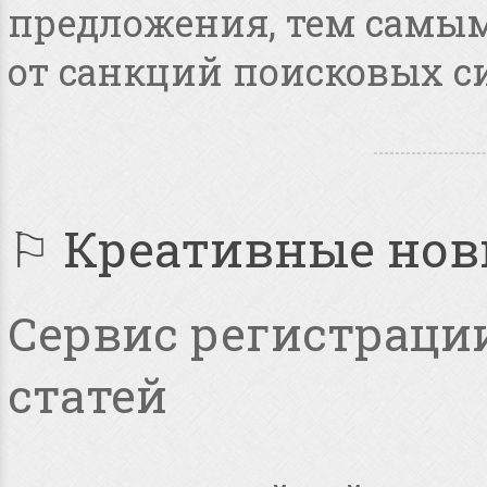
предложения, тем самым
от санкций поисковых с
⚐ Креативные но
Сервис регистрации
статей