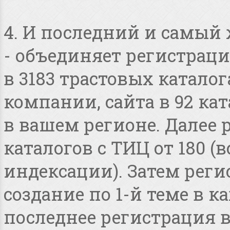
4. И последний и самый
- объединяет регистраци
в 3183 трастовых катало
компании, сайта в 92 ка
в вашем регионе. Далее 
каталогов с ТИЦ от 180 
индексации). Затем реги
создание по 1-й теме в 
последнее регистрация 