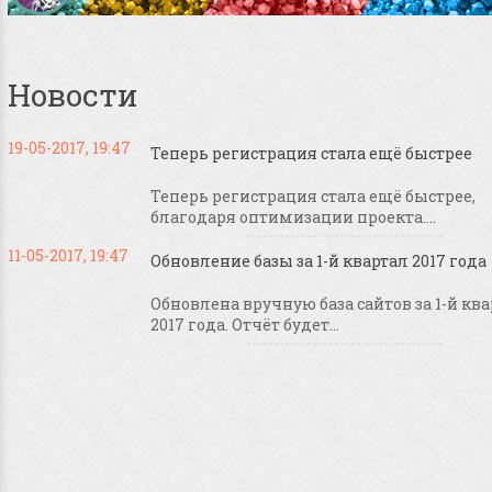
Новости
19-05-2017, 19:47
Теперь регистрация стала ещё быстрее
Теперь регистрация стала ещё быстрее,
благодаря оптимизации проекта....
11-05-2017, 19:47
Обновление базы за 1-й квартал 2017 года
Обновлена вручную база сайтов за 1-й кв
2017 года. Отчёт будет...