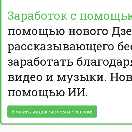
Заработок с помощь
помощью нового Дзе
рассказывающего бе
заработать благодар
видео и музыки. Нов
помощью ИИ.
Купить индексируемые ссылки