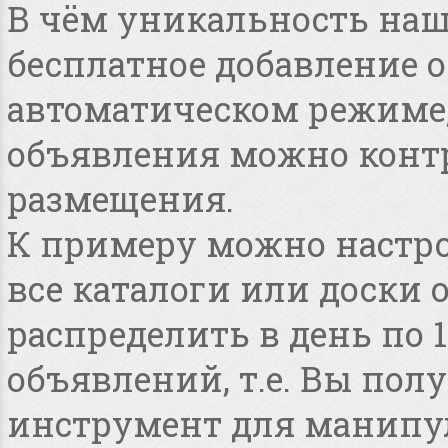
В чём уникальность наше
бесплатное добавление 
автоматическом режиме, 
объявления можно конт
размещения.
К примеру можно настро
все каталоги или доски 
распределить в день по 
объявлений, т.е. Вы по
инструмент для манипу