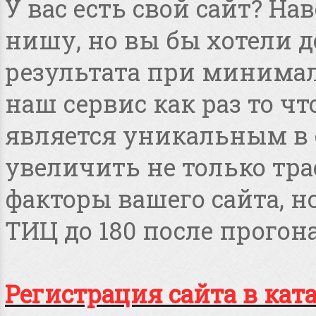
У вас есть свой сайт? Н
нишу, но вы бы хотели 
результата при минимал
наш сервис как раз то чт
является уникальным в 
увеличить не только тра
факторы вашего сайта, но
ТИЦ до 180 после прогона
Регистрация сайта в кат