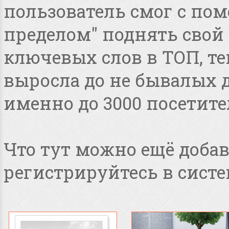
пользователь смог с пом
пределом" поднять свой 
ключевых слов в ТОП, т
выросла до не бывалых дл
именно до 3000 посетите
Что тут можно ещё добав
регистрируйтесь в систе