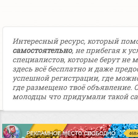
Интересный ресурс, который пом
самостоятельно
, не прибегая к у
специалистов, которые берут не м
здесь всё бесплатно и даже предо
успешной регистрации, где можн
где размещено твоё объявление. 
молодцы что придумали такой са