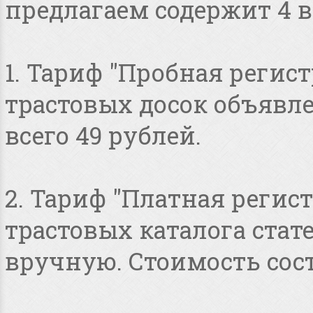
предлагаем содержит 4 в
1. Тариф "Пробная регист
трастовых досок объявлен
всего 49 рублей.
2. Тариф "Платная регист
трастовых каталога стат
вручную. Стоимость сост