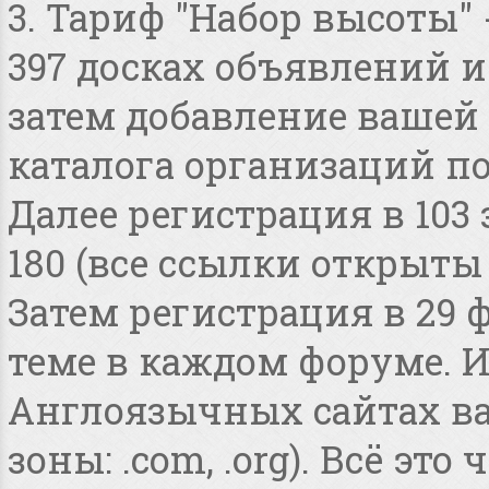
3. Тариф "Набор высоты"
397 досках объявлений и 
затем добавление вашей 
каталога организаций по
Далее регистрация в 103
180 (все ссылки открыты
Затем регистрация в 29 
теме в каждом форуме. И
Англоязычных сайтах в
зоны: .com, .org). Всё это