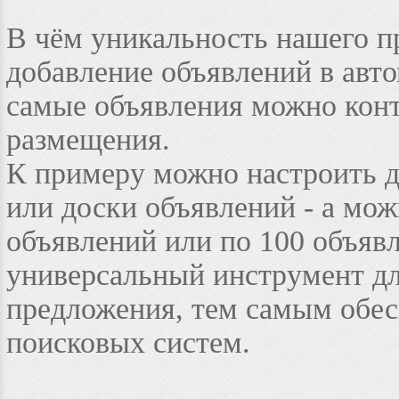
В чём уникальность нашего пр
добавление объявлений в авто
самые объявления можно конт
размещения.
К примеру можно настроить до
или доски объявлений - а мож
объявлений или по 100 объявл
универсальный инструмент дл
предложения, тем самым обес
поисковых систем.