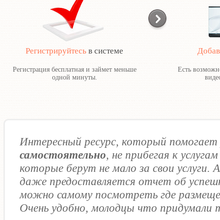
Регистрируйтесь
в системе
Добав
Регистрация бесплатная и займет меньше
Есть возможн
одной минуты.
виде
Интересный ресурс, который помогае
самостоятельно
, не прибегая к услуга
которые берут не мало за свои услуги. А
даже предоставляется отчет об успешн
можно самому посмотреть где размещен
Очень удобно, молодцы что придумали 