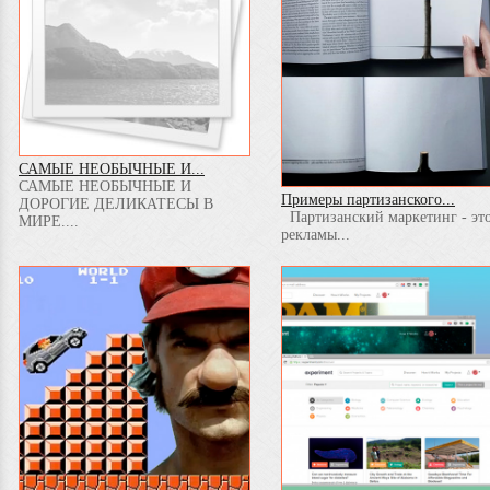
САМЫЕ НЕОБЫЧНЫЕ И...
САМЫЕ НЕОБЫЧНЫЕ И
Примеры партизанского...
ДОРОГИЕ ДЕЛИКАТЕСЫ В
Партизанский маркетинг - эт
МИРЕ....
рекламы...