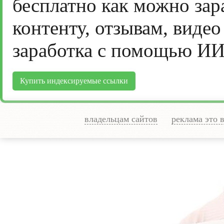
бесплатно как можно зар
контенту, отзывам, виде
заработка с помощью ИИ
Купить индексируемые ссылки
владельцам сайтов
реклама это 