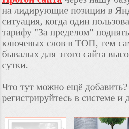
на лидирующие позиции в Ян
ситуация, когда один пользов
тарифу "За пределом" поднять
ключевых слов в ТОП, тем с
бывалых для этого сайта высо
сутки.
Что тут можно ещё добавить?
регистрируйтесь в системе и д