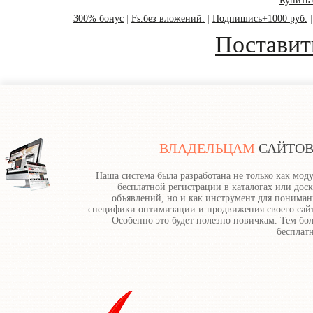
Купить 
300% бонус
|
Fs.без вложений.
|
Подпишись+1000 руб.
Поставить
ВЛАДЕЛЬЦАМ
САЙТО
Наша система была разработана не только как мод
бесплатной регистрации в каталогах или доск
объявлений, но и как инструмент для пониман
специфики оптимизации и продвижения своего сайт
Особенно это будет полезно новичкам. Тем бол
бесплатн