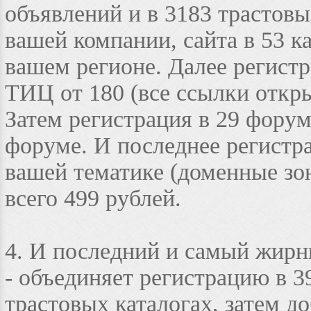
объявлений и в 3183 трастовы
вашей компании, сайта в 53 к
вашем регионе. Далее регистр
ТИЦ от 180 (все ссылки откр
Затем регистрация в 29 форум
форуме. И последнее регистр
вашей тематике (доменные зоны
всего 499 рублей.
4. И последний и самый жирн
- объединяет регистрацию в 3
трастовых каталогах, затем д