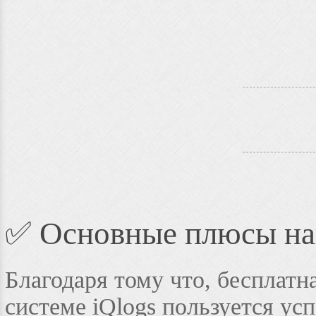
✅ Основные плюсы на
Благодаря тому что, бесплатна
системе iQlogs пользуется усп