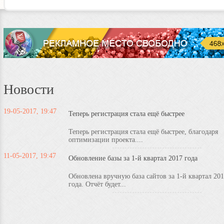
Новости
19-05-2017, 19:47
Теперь регистрация стала ещё быстрее
Теперь регистрация стала ещё быстрее, благодаря
оптимизации проекта....
11-05-2017, 19:47
Обновление базы за 1-й квартал 2017 года
Обновлена вручную база сайтов за 1-й квартал 20
года. Отчёт будет...