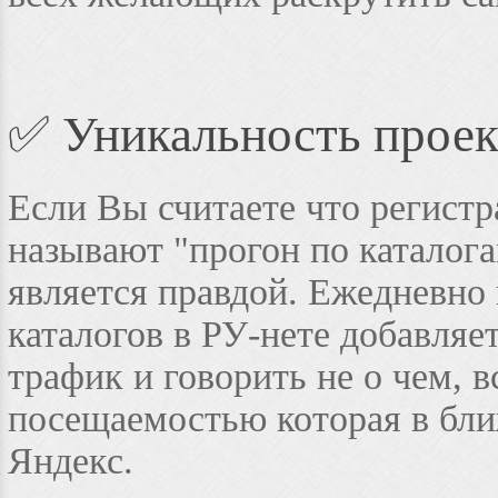
✅ Уникальность проек
Если Вы считаете что регистр
называют "прогон по каталога
является правдой. Ежедневно 
каталогов в РУ-нете добавляе
трафик и говорить не о чем, 
посещаемостью которая в бли
Яндекс.