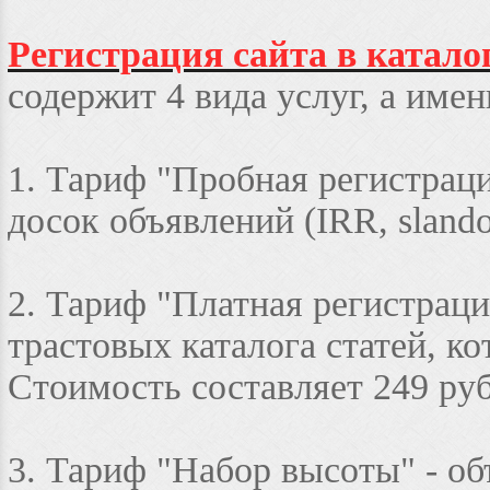
Регистрация сайта в катало
содержит 4 вида услуг, а имен
1. Тариф "Пробная регистраци
досок объявлений (IRR, slando
2. Тариф "Платная регистраци
трастовых каталога статей, к
Стоимость составляет 249 руб
3. Тариф "Набор высоты" - об