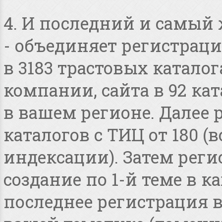
4. И последний и самый
- объединяет регистраци
в 3183 трастовых катало
компании, сайта в 92 ка
в вашем регионе. Далее 
каталогов с ТИЦ от 180 
индексации). Затем реги
создание по 1-й теме в 
последнее регистрация 