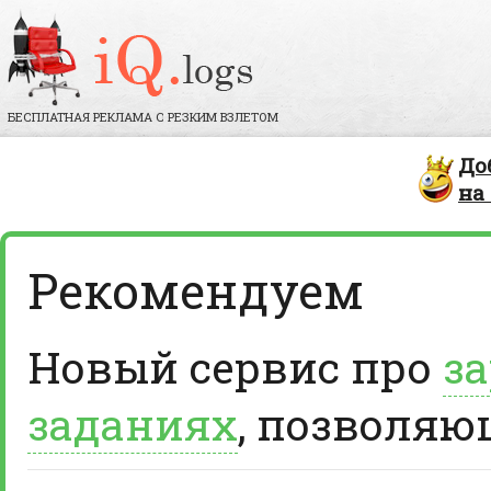
БЕСПЛАТНАЯ РЕКЛАМА С РЕЗКИМ ВЗЛЕТОМ
До
на
Рекомендуем
Новый сервис про
за
заданиях
, позволяю