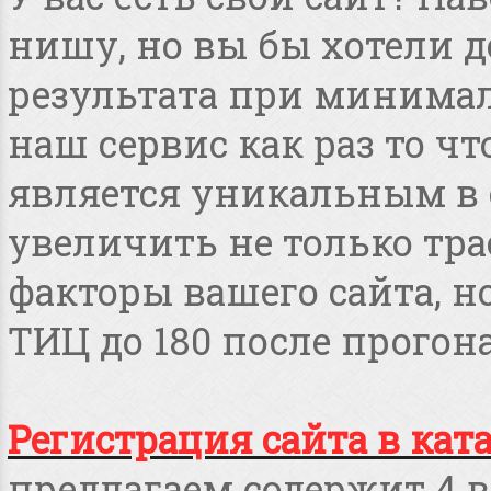
нишу, но вы бы хотели 
результата при минимал
наш сервис как раз то чт
является уникальным в 
увеличить не только тра
факторы вашего сайта, но
ТИЦ до 180 после прогона
Регистрация сайта в кат
предлагаем содержит 4 в