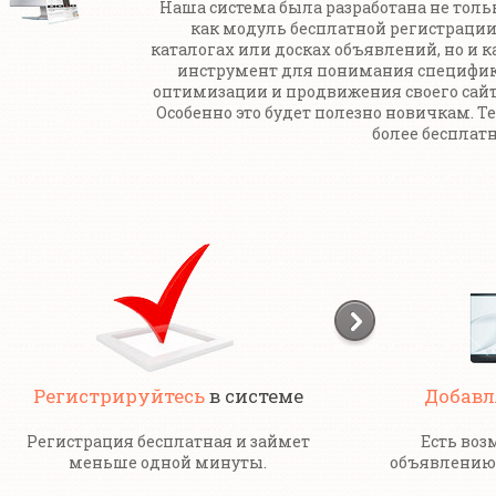
Наша система была разработана не толь
как модуль бесплатной регистрации
каталогах или досках объявлений, но и к
инструмент для понимания специфи
оптимизации и продвижения своего сайт
Особенно это будет полезно новичкам. Т
более бесплатн
Регистрируйтесь
в системе
Добавл
Регистрация бесплатная и займет
Есть воз
меньше одной минуты.
объявлению 