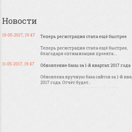
Новости
19-05-2017, 19:47
Теперь регистрация стала ещё быстрее
Теперь регистрация стала ещё быстрее,
благодаря оптимизации проекта....
11-05-2017, 19:47
Обновление базы за 1-й квартал 2017 года
Обновлена вручную база сайтов за 1-й кв
2017 года. Отчёт будет...