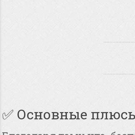
✅ Основные плюс