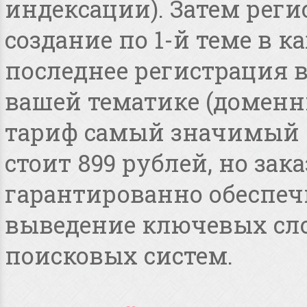
индексации). Затем реги
создание по 1-й теме в 
последнее регистрация 
вашей тематике (доменные
тариф самый значимый 
стоит 899 рублей, но зака
гарантированно обеспеч
выведение ключевых сло
поисковых систем.