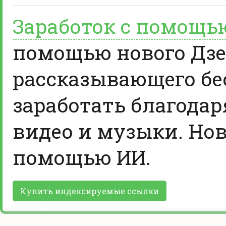
Заработок с помощь
помощью нового Дзе
рассказывающего бе
заработать благодар
видео и музыки. Нов
помощью ИИ.
Купить индексируемые ссылки