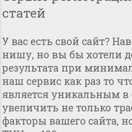
статей
У вас есть свой сайт? Н
нишу, но вы бы хотели 
результата при минимал
наш сервис как раз то чт
является уникальным в 
увеличить не только тра
факторы вашего сайта, но