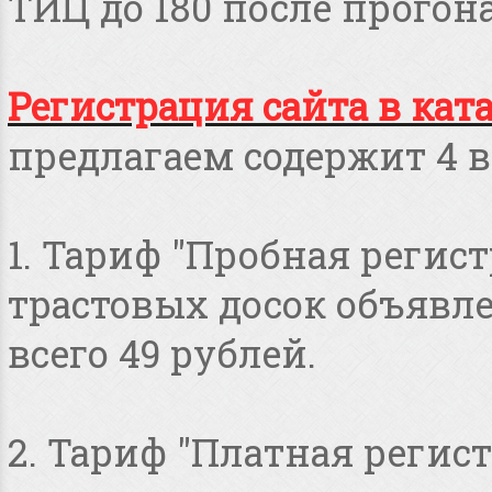
ТИЦ до 180 после прогона
Регистрация сайта в кат
предлагаем содержит 4 в
1. Тариф "Пробная регист
трастовых досок объявлен
всего 49 рублей.
2. Тариф "Платная регист