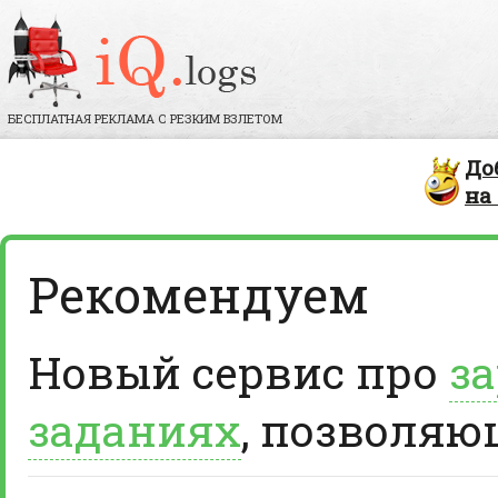
БЕСПЛАТНАЯ РЕКЛАМА С РЕЗКИМ ВЗЛЕТОМ
До
на
Рекомендуем
Новый сервис про
за
заданиях
, позволяю