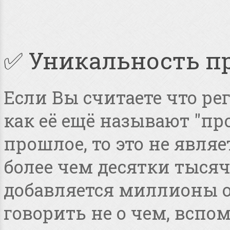
✅ Уникальность п
Если Вы считаете что ре
как её ещё называют "пр
прошлое, то это не явля
более чем десятки тысяч
добавляется миллионы о
говорить не о чем, всп