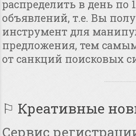
распределить в день по 
объявлений, т.е. Вы по
инструмент для манипу
предложения, тем самым
от санкций поисковых с
⚐ Креативные но
Сервис регистрации