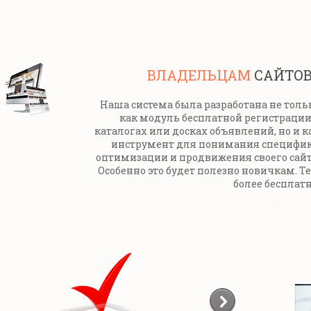
ВЛАДЕЛЬЦАМ
САЙТО
Наша система была разработана не толь
как модуль бесплатной регистрации
каталогах или досках объявлений, но и к
инструмент для понимания специфи
оптимизации и продвижения своего сайт
Особенно это будет полезно новичкам. Т
более бесплатн