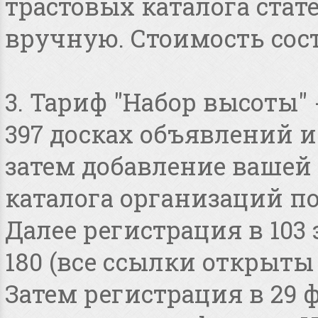
трастовых каталога стат
вручную. Стоимость сост
3. Тариф "Набор высоты"
397 досках объявлений и 
затем добавление вашей 
каталога организаций по
Далее регистрация в 103
180 (все ссылки открыты
Затем регистрация в 29 