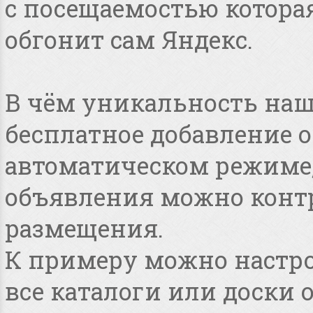
с посещаемостью котора
обгонит сам Яндекс.
В чём уникальность наше
бесплатное добавление 
автоматическом режиме, 
объявления можно конт
размещения.
К примеру можно настро
все каталоги или доски 