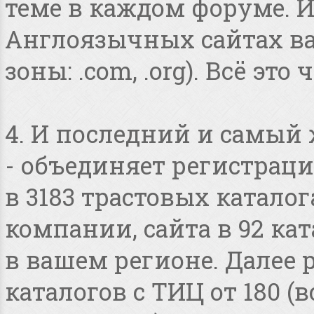
теме в каждом форуме. И
Англоязычных сайтах в
зоны: .com, .org). Всё это
4. И последний и самый
- объединяет регистраци
в 3183 трастовых катало
компании, сайта в 92 ка
в вашем регионе. Далее 
каталогов с ТИЦ от 180 