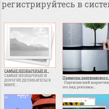
регистрируйтесь в систе
САМЫЕ НЕОБЫЧНЫЕ И...
САМЫЕ НЕОБЫЧНЫЕ И
Примеры партизанского..
ДОРОГИЕ ДЕЛИКАТЕСЫ В
Партизанский маркетинг
МИРЕ....
это вид рекламы...