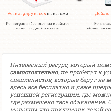
Регистрируйтесь
в системе
Добавл
Регистрация бесплатная и займет
Есть воз
меньше одной минуты.
объявлению 
Интересный ресурс, который пом
самостоятельно
, не прибегая к у
специалистов, которые берут не м
здесь всё бесплатно и даже предо
успешной регистрации, где можн
где размещено твоё объявление. 
молодцы что придумали такой са