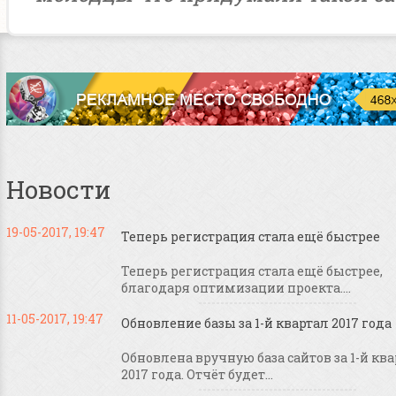
Новости
19-05-2017, 19:47
Теперь регистрация стала ещё быстрее
Теперь регистрация стала ещё быстрее,
благодаря оптимизации проекта....
11-05-2017, 19:47
Обновление базы за 1-й квартал 2017 года
Обновлена вручную база сайтов за 1-й кв
2017 года. Отчёт будет...