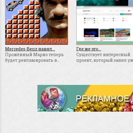
Mercedes-Benz нанял...
Где же это...
Прожённый Марио теперь
Существует интересный
будет рекламировать в...
проект, который занял уже