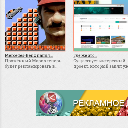
Mercedes-Benz нанял...
Где же это...
Прожённый Марио теперь
Существует интересный
будет рекламировать в...
проект, который занял уже