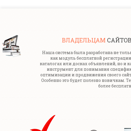
ВЛАДЕЛЬЦАМ
САЙТО
Наша система была разработана не толь
как модуль бесплатной регистрации
каталогах или досках объявлений, но и к
инструмент для понимания специфи
оптимизации и продвижения своего сайт
Особенно это будет полезно новичкам. Т
более бесплатн