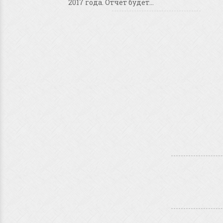
2017 года. Отчёт будет...