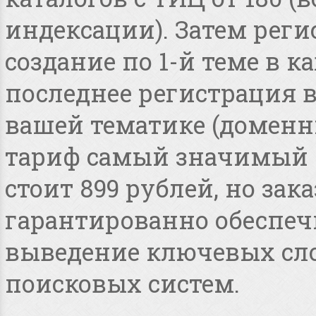
индексации). Затем реги
создание по 1-й теме в 
последнее регистрация 
вашей тематике (доменные
тариф самый значимый 
стоит 899 рублей, но зака
гарантированно обеспеч
выведение ключевых сло
поисковых систем.