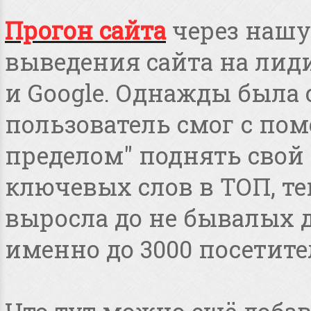
Прогон сайта
через нашу
выведения сайта на лид
и Google. Однажды была 
пользователь смог с пом
пределом" поднять свой 
ключевых слов в ТОП, т
выросла до не бывалых дл
именно до 3000 посетите