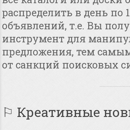
распределить в день по 
объявлений, т.е. Вы по
инструмент для манипу
предложения, тем самым
от санкций поисковых с
⚐ Креативные но