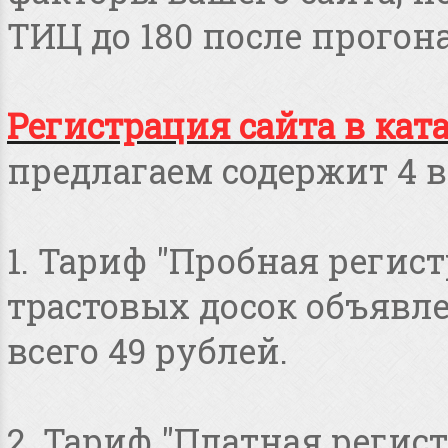
ТИЦ до 180 после прогона
Регистрация сайта в кат
предлагаем содержит 4 в
1. Тариф "Пробная регист
трастовых досок объявлен
всего 49 рублей.
2. Тариф "Платная регист