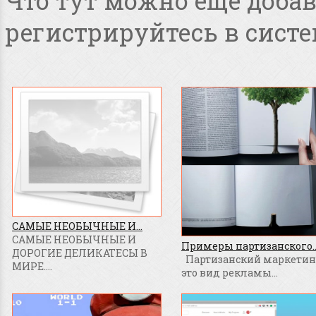
Что тут можно ещё добав
регистрируйтесь в систе
САМЫЕ НЕОБЫЧНЫЕ И...
САМЫЕ НЕОБЫЧНЫЕ И
Примеры партизанского..
ДОРОГИЕ ДЕЛИКАТЕСЫ В
Партизанский маркетинг
МИРЕ....
это вид рекламы...