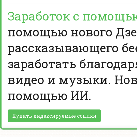
Заработок с помощь
помощью нового Дзе
рассказывающего бе
заработать благодар
видео и музыки. Нов
помощью ИИ.
Купить индексируемые ссылки