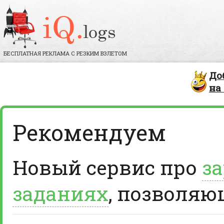
БЕСПЛАТНАЯ РЕКЛАМА С РЕЗКИМ ВЗЛЕТОМ
До
на
Рекомендуем
Новый сервис про
за
заданиях
, позволяю