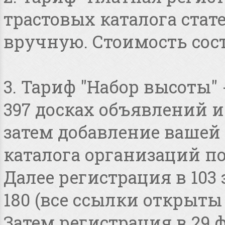
трастовых каталога стат
вручную. Стоимость сост
3. Тариф "Набор высоты"
397 досках объявлений и 
затем добавление вашей 
каталога организаций по
Далее регистрация в 103
180 (все ссылки открыты
Затем регистрация в 29 