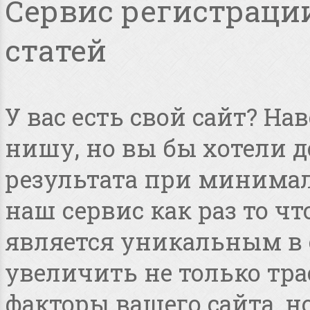
Сервис регистрации
статей
У вас есть свой сайт? Н
нишу, но вы бы хотели 
результата при минимал
наш сервис как раз то чт
является уникальным в 
увеличить не только тра
факторы вашего сайта, но