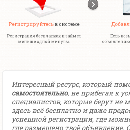
Регистрируйтесь
в системе
Добавл
Регистрация бесплатная и займет
Есть воз
меньше одной минуты.
объявлению 
Интересный ресурс, который пом
самостоятельно
, не прибегая к у
специалистов, которые берут не м
здесь всё бесплатно и даже предо
успешной регистрации, где можн
где размещено твоё объявление. 