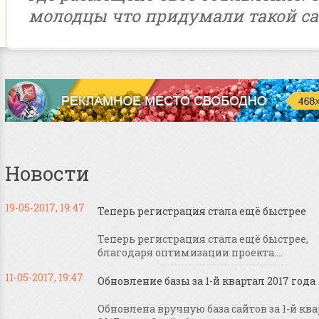
молодцы что придумали такой са
Новости
19-05-2017, 19:47
Теперь регистрация стала ещё быстрее
Теперь регистрация стала ещё быстрее,
благодаря оптимизации проекта....
11-05-2017, 19:47
Обновление базы за 1-й квартал 2017 года
Обновлена вручную база сайтов за 1-й кв