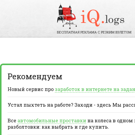
БЕСПЛАТНАЯ РЕКЛАМА С РЕЗКИМ ВЗЛЕТОМ
Рекомендуем
Новый сервис про
заработок в интернете на зада
Устал пыхтеть на работе? Заходи - здесь Мы рас
Все
автомобильные проставки
на колеса в одном
разболтовки: как выбрать и где купить.