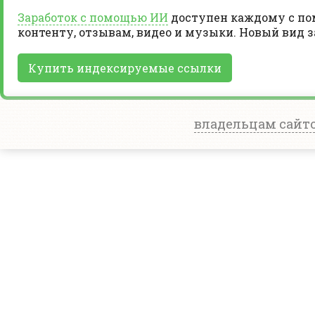
Заработок с помощью ИИ
доступен каждому с пом
контенту, отзывам, видео и музыки. Новый вид 
Купить индексируемые ссылки
владельцам сайт