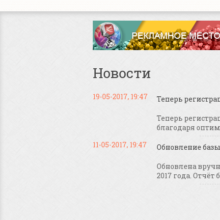
Новости
19-05-2017, 19:47
Теперь регистра
Теперь регистрац
благодаря оптими
11-05-2017, 19:47
Обновление базы 
Обновлена вручну
2017 года. Отчёт б