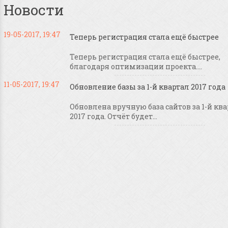
Новости
19-05-2017, 19:47
Теперь регистрация стала ещё быстрее
Теперь регистрация стала ещё быстрее,
благодаря оптимизации проекта....
11-05-2017, 19:47
Обновление базы за 1-й квартал 2017 года
Обновлена вручную база сайтов за 1-й кв
2017 года. Отчёт будет...