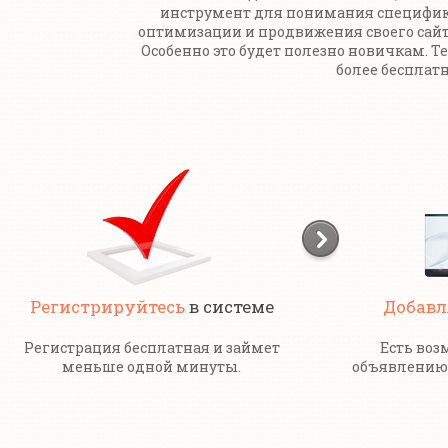
инструмент для понимания специфи
оптимизации и продвижения своего сайт
Особенно это будет полезно новичкам. Т
более бесплатн
Регистрируйтесь
в системе
Добавл
Регистрация бесплатная и займет
Есть воз
меньше одной минуты.
объявлению 