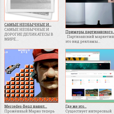
САМЫЕ НЕОБЫЧНЫЕ И...
САМЫЕ НЕОБЫЧНЫЕ И
Примеры партизанского..
ДОРОГИЕ ДЕЛИКАТЕСЫ В
Партизанский маркетинг
МИРЕ....
это вид рекламы...
Mercedes-Benz нанял...
Где же это...
Прожённый Марио теперь
Существует интересный