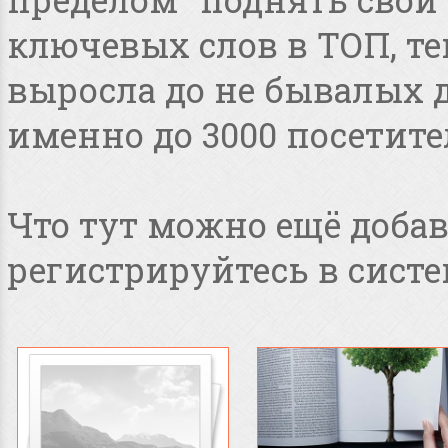
ключевых слов в ТОП, т
выросла до не бывалых дл
именно до 3000 посетите
Что тут можно ещё добав
регистрируйтесь в систе