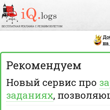
БЕСПЛАТНАЯ РЕКЛАМА С РЕЗКИМ ВЗЛЕТОМ
До
на
Рекомендуем
Новый сервис про
за
заданиях
, позволяю