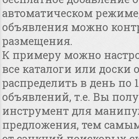
автоматическом режиме, 
объявления можно конт
размещения.
К примеру можно настро
все каталоги или доски 
распределить в день по 
объявлений, т.е. Вы по
инструмент для манипу
предложения, тем самым
от санкций поисковых с