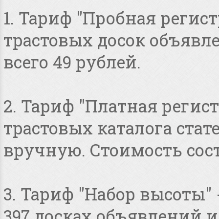
1. Тариф "Пробная регист
трастовых досок объявлен
всего 49 рублей.
2. Тариф "Платная регист
трастовых каталога стат
вручную. Стоимость сост
3. Тариф "Набор высоты"
397 досках объявлений и 