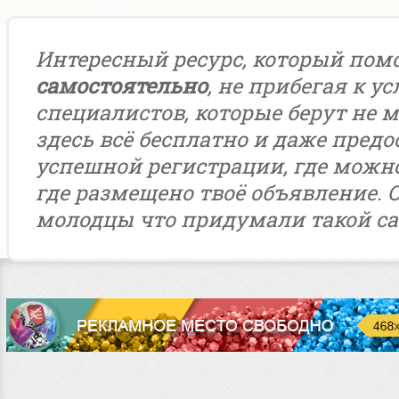
Интересный ресурс, который пом
самостоятельно
, не прибегая к у
специалистов, которые берут не м
здесь всё бесплатно и даже предо
успешной регистрации, где можн
где размещено твоё объявление. 
молодцы что придумали такой са