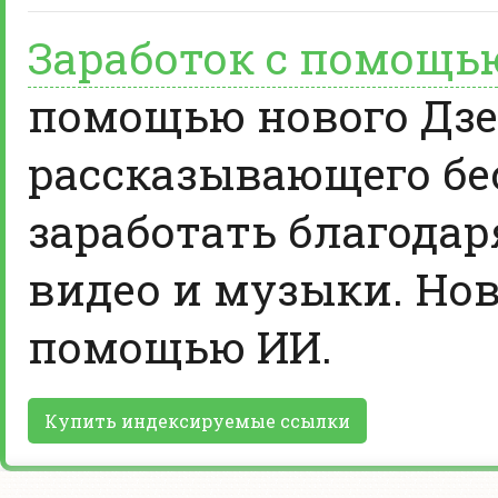
Заработок с помощь
помощью нового Дзе
рассказывающего бе
заработать благодар
видео и музыки. Нов
помощью ИИ.
Купить индексируемые ссылки