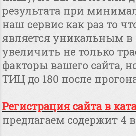
результата при минимал
наш сервис как раз то чт
является уникальным в 
увеличить не только тра
факторы вашего сайта, но
ТИЦ до 180 после прогона
Регистрация сайта в кат
предлагаем содержит 4 в