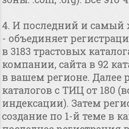
4. И последний и самый
- объединяет регистраци
в 3183 трастовых катало
компании, сайта в 92 ка
в вашем регионе. Далее 
каталогов с ТИЦ от 180 
индексации). Затем реги
создание по 1-й теме в 
последнее регистрация 