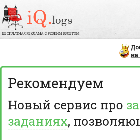
БЕСПЛАТНАЯ РЕКЛАМА С РЕЗКИМ ВЗЛЕТОМ
До
на
Рекомендуем
Новый сервис про
за
заданиях
, позволяю