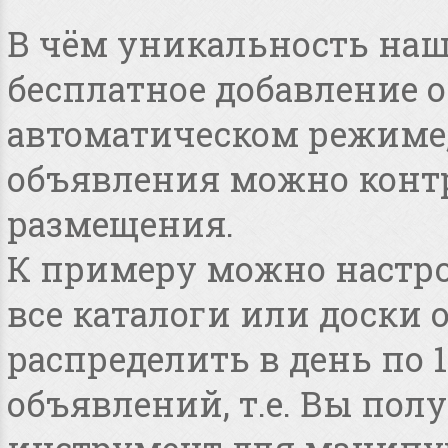
В чём уникальность наше
бесплатное добавление 
автоматическом режиме, 
объявления можно конт
размещения.
К примеру можно настро
все каталоги или доски 
распределить в день по 
объявлений, т.е. Вы по