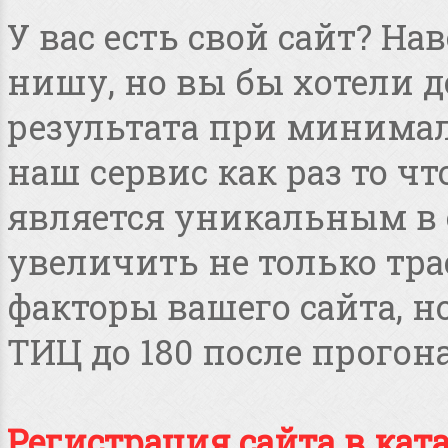
У вас есть свой сайт? Н
нишу, но вы бы хотели 
результата при минимал
наш сервис как раз то чт
является уникальным в 
увеличить не только тра
факторы вашего сайта, но
ТИЦ до 180 после прогона
Регистрация сайта в кат