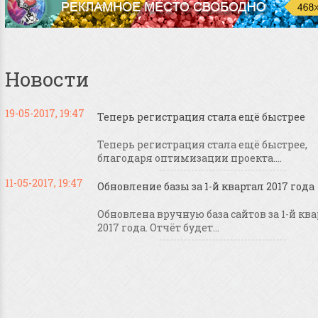
Новости
19-05-2017, 19:47
Теперь регистрация стала ещё быстрее
Теперь регистрация стала ещё быстрее,
благодаря оптимизации проекта....
11-05-2017, 19:47
Обновление базы за 1-й квартал 2017 года
Обновлена вручную база сайтов за 1-й кв
2017 года. Отчёт будет...