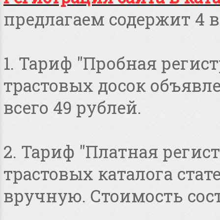
предлагаем содержит 4 в
1. Тариф "Пробная регист
трастовых досок объявлен
всего 49 рублей.
2. Тариф "Платная регист
трастовых каталога стат
вручную. Стоимость сост