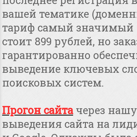
вашей тематике (доменные
тариф самый значимый 
стоит 899 рублей, но зака
гарантированно обеспеч
выведение ключевых сло
поисковых систем.
Прогон сайта
через нашу
выведения сайта на лид