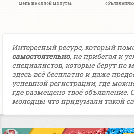
меньше одной минуты.
объявлению 
Интересный ресурс, который пом
самостоятельно
, не прибегая к у
специалистов, которые берут не м
здесь всё бесплатно и даже предо
успешной регистрации, где можн
где размещено твоё объявление. 
молодцы что придумали такой са