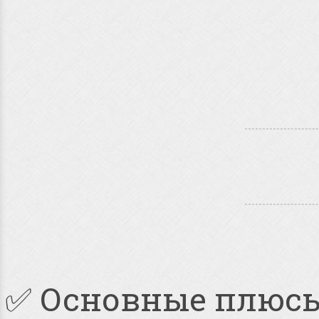
✅ Основные плюс