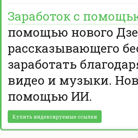
Заработок с помощь
помощью нового Дзе
рассказывающего бе
заработать благодар
видео и музыки. Нов
помощью ИИ.
Купить индексируемые ссылки