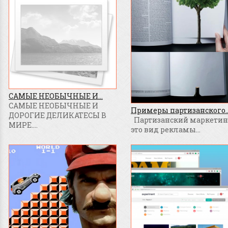
САМЫЕ НЕОБЫЧНЫЕ И...
САМЫЕ НЕОБЫЧНЫЕ И
Примеры партизанского..
ДОРОГИЕ ДЕЛИКАТЕСЫ В
Партизанский маркетинг
МИРЕ....
это вид рекламы...