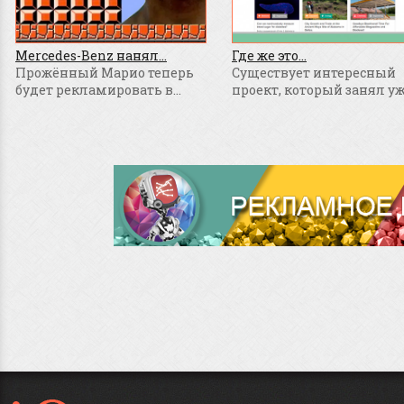
Mercedes-Benz нанял...
Где же это...
Прожённый Марио теперь
Существует интересный
будет рекламировать в...
проект, который занял уже