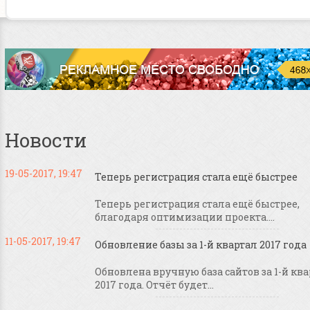
Новости
19-05-2017, 19:47
Теперь регистрация стала ещё быстрее
Теперь регистрация стала ещё быстрее,
благодаря оптимизации проекта....
11-05-2017, 19:47
Обновление базы за 1-й квартал 2017 года
Обновлена вручную база сайтов за 1-й кв
2017 года. Отчёт будет...