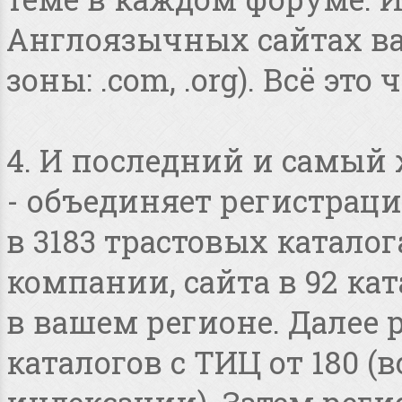
Англоязычных сайтах в
зоны: .com, .org). Всё это
4. И последний и самый
- объединяет регистраци
в 3183 трастовых катало
компании, сайта в 92 ка
в вашем регионе. Далее 
каталогов с ТИЦ от 180 