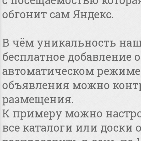
обгонит сам Яндекс.
В чём уникальность наше
бесплатное добавление 
автоматическом режиме, 
объявления можно конт
размещения.
К примеру можно настро
все каталоги или доски 