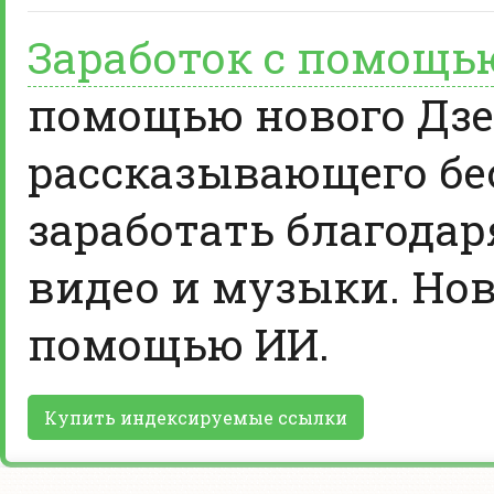
Заработок с помощь
помощью нового Дзе
рассказывающего бе
заработать благодар
видео и музыки. Нов
помощью ИИ.
Купить индексируемые ссылки