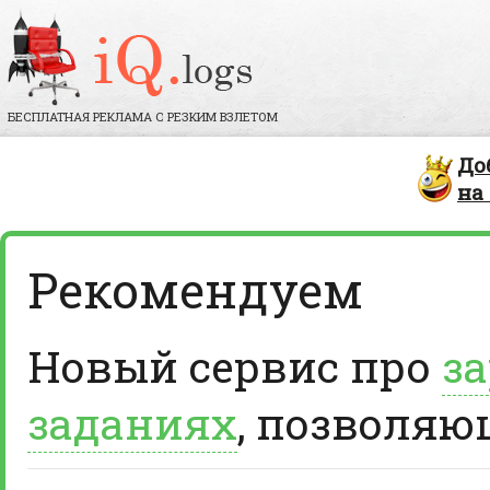
БЕСПЛАТНАЯ РЕКЛАМА С РЕЗКИМ ВЗЛЕТОМ
До
на
Рекомендуем
Новый сервис про
за
заданиях
, позволяю