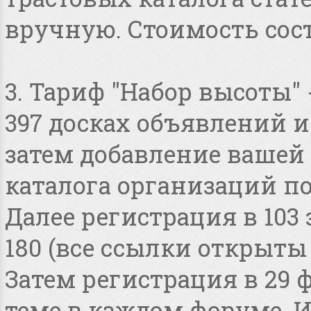
вручную. Стоимость сост
3. Тариф "Набор высоты"
397 досках объявлений и 
затем добавление вашей 
каталога организаций по
Далее регистрация в 103
180 (все ссылки открыты
Затем регистрация в 29 
теме в каждом форуме. И