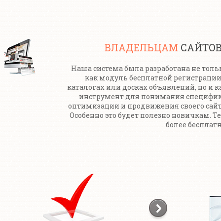
ВЛАДЕЛЬЦАМ
САЙТО
Наша система была разработана не толь
как модуль бесплатной регистрации
каталогах или досках объявлений, но и к
инструмент для понимания специфи
оптимизации и продвижения своего сайт
Особенно это будет полезно новичкам. Т
более бесплатн