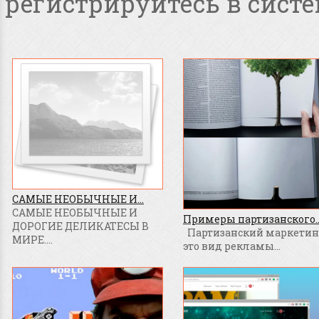
регистрируйтесь в систе
САМЫЕ НЕОБЫЧНЫЕ И...
САМЫЕ НЕОБЫЧНЫЕ И
Примеры партизанского..
ДОРОГИЕ ДЕЛИКАТЕСЫ В
Партизанский маркетинг
МИРЕ....
это вид рекламы...