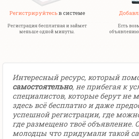
Регистрируйтесь
в системе
Добавл
Регистрация бесплатная и займет
Есть воз
меньше одной минуты.
объявлению 
Интересный ресурс, который пом
самостоятельно
, не прибегая к у
специалистов, которые берут не м
здесь всё бесплатно и даже предо
успешной регистрации, где можн
где размещено твоё объявление. 
молодцы что придумали такой са