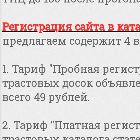
Регистрация сайта в кат
предлагаем содержит 4 в
1. Тариф "Пробная регист
трастовых досок объявлен
всего 49 рублей.
2. Тариф "Платная регист
трастовых каталога стат