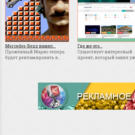
Mercedes-Benz нанял...
Где же это...
Прожённый Марио теперь
Существует интересный
будет рекламировать в...
проект, который занял уже