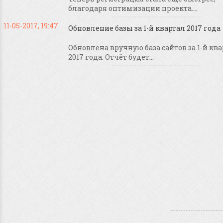
благодаря оптимизации проекта....
11-05-2017, 19:47
Обновление базы за 1-й квартал 2017 года
Обновлена вручную база сайтов за 1-й кв
2017 года. Отчёт будет...