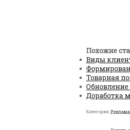
Похожие ста
Виды клиен
Формирован
Товарная по
Обновление 
Доработка 
Категория:
Реклама 