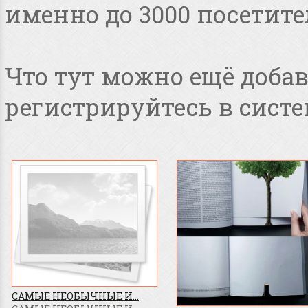
именно до 3000 посетите
Что тут можно ещё добав
регистрируйтесь в систе
САМЫЕ НЕОБЫЧНЫЕ И...