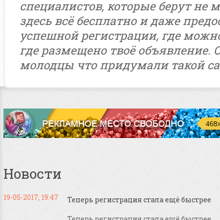
специалистов, которые берут не м
здесь всё бесплатно и даже предо
успешной регистрации, где можн
где размещено твоё объявление. 
молодцы что придумали такой са
Новости
19-05-2017, 19:47
Теперь регистрация стала ещё быстрее
Теперь регистрация стала ещё быстрее,