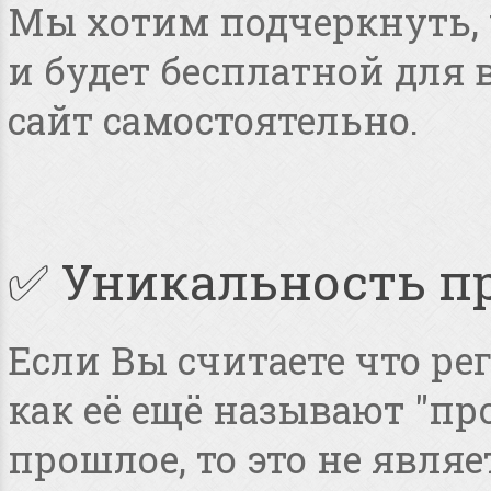
Мы хотим подчеркнуть, ч
и будет бесплатной для
сайт самостоятельно.
✅ Уникальность п
Если Вы считаете что ре
как её ещё называют "пр
прошлое, то это не явля