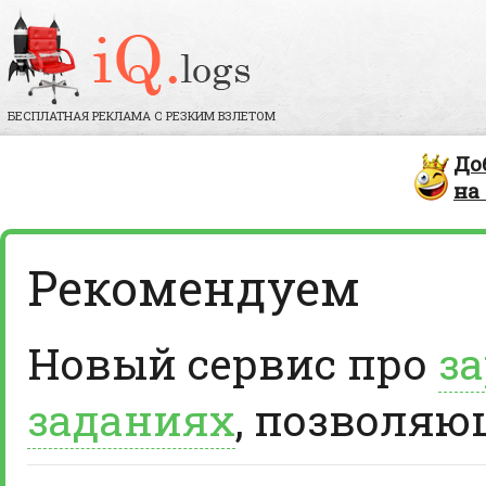
БЕСПЛАТНАЯ РЕКЛАМА С РЕЗКИМ ВЗЛЕТОМ
До
на
Рекомендуем
Новый сервис про
за
заданиях
, позволяю