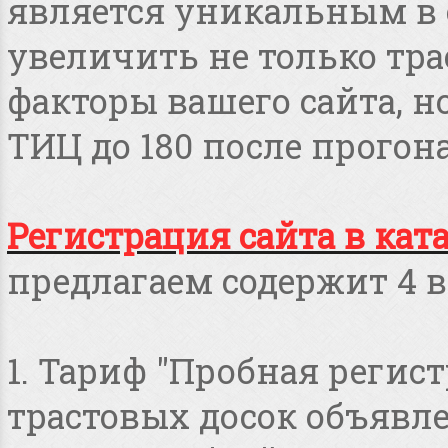
является уникальным в 
увеличить не только тра
факторы вашего сайта, но
ТИЦ до 180 после прогона
Регистрация сайта в кат
предлагаем содержит 4 в
1. Тариф "Пробная регист
трастовых досок объявлен