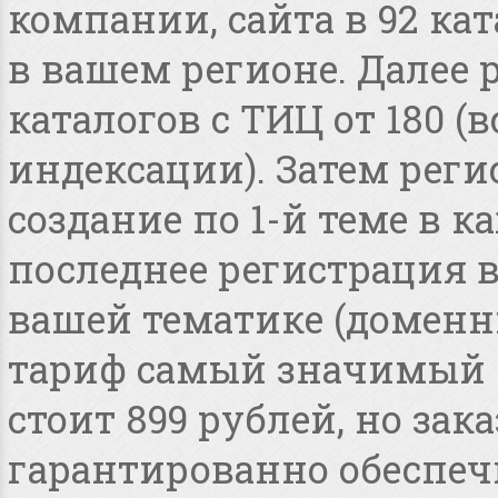
компании, сайта в 92 ка
в вашем регионе. Далее 
каталогов с ТИЦ от 180 
индексации). Затем реги
создание по 1-й теме в 
последнее регистрация 
вашей тематике (доменные
тариф самый значимый 
стоит 899 рублей, но зака
гарантированно обеспеч