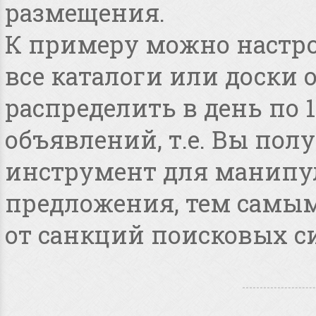
размещения.
К примеру можно настро
все каталоги или доски 
распределить в день по 
объявлений, т.е. Вы по
инструмент для манипу
предложения, тем самым
от санкций поисковых с