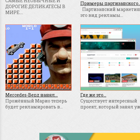
САМЫЕ НЕОБЫЧНЫЕ И
Примеры партизанского..
ДОРОГИЕ ДЕЛИКАТЕСЫ В
Партизанский маркетинг
МИРЕ....
это вид рекламы...
Mercedes-Benz нанял...
Где же это...
Прожённый Марио теперь
Существует интересный
будет рекламировать в...
проект, который занял уже