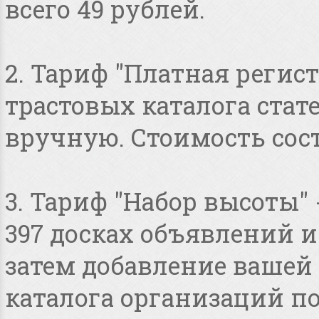
всего 49 рублей.
2. Тариф "Платная регист
трастовых каталога стат
вручную. Стоимость сост
3. Тариф "Набор высоты"
397 досках объявлений и 
затем добавление вашей 
каталога организаций по