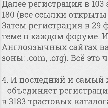
Далее регистрация в 103
180 (все ссылки открыты
Затем регистрация в 29 
теме в каждом форуме. И
Англоязычных сайтах в
зоны: .com, .org). Всё это
4. И последний и самый
- объединяет регистраци
в 3183 трастовых катало