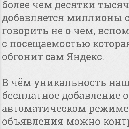
более чем десятки тысяч
добавляется миллионы о
говорить не о чем, всп
с посещаемостью котора
обгонит сам Яндекс.
В чём уникальность наше
бесплатное добавление 
автоматическом режиме, 
объявления можно конт