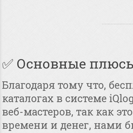
✅ Основные плюс
Благодаря тому что, бес
каталогах в системе iQlo
веб-мастеров, так как э
времени и денег, нами 