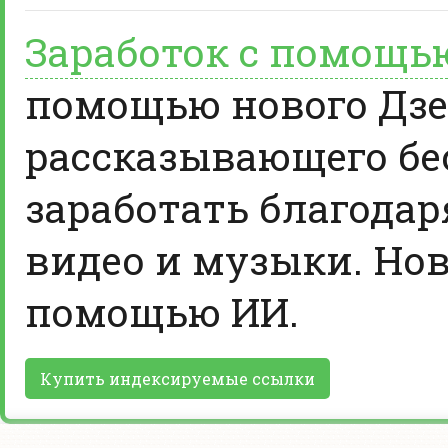
Заработок с помощь
помощью нового Дзе
рассказывающего бе
заработать благодар
видео и музыки. Нов
помощью ИИ.
Купить индексируемые ссылки