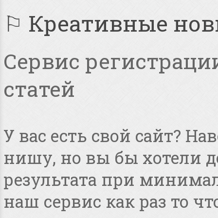
⚐ Креативные но
Сервис регистрации
статей
У вас есть свой сайт? Н
нишу, но вы бы хотели 
результата при минимал
наш сервис как раз то чт