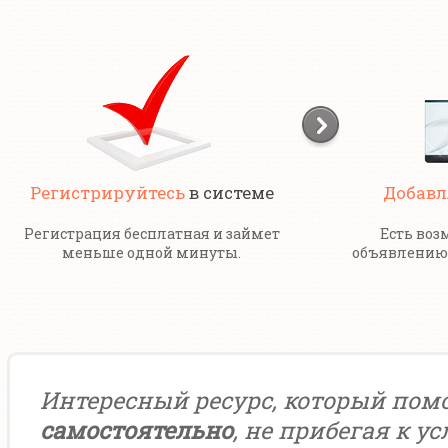
Регистрируйтесь
в системе
Добавл
Регистрация бесплатная и займет
Есть воз
меньше одной минуты.
объявлению 
Интересный ресурс, который пом
самостоятельно
, не прибегая к у