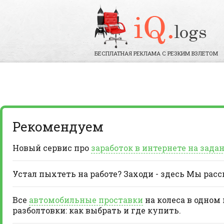
БЕСПЛАТНАЯ РЕКЛАМА С РЕЗКИМ ВЗЛЕТОМ
Рекомендуем
Новый сервис про
заработок в интернете на зада
Устал пыхтеть на работе? Заходи - здесь Мы рас
Все
автомобильные проставки
на колеса в одном
разболтовки: как выбрать и где купить.