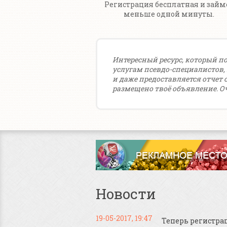
Регистрация бесплатная и займ
меньше одной минуты.
Интересный ресурс, который п
услугам псевдо-специалистов, к
и даже предоставляется отчет 
размещено твоё объявление. О
Новости
19-05-2017, 19:47
Теперь регистра