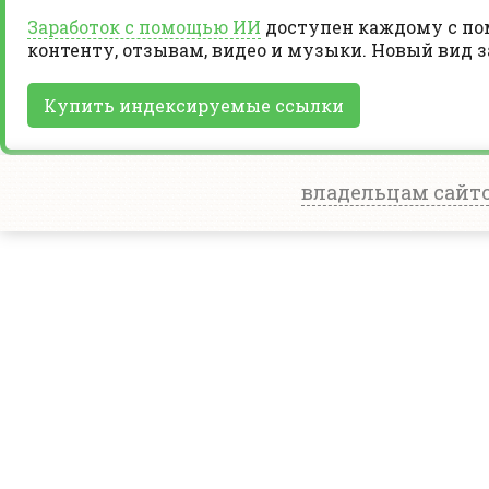
Заработок с помощью ИИ
доступен каждому с пом
контенту, отзывам, видео и музыки. Новый вид 
Купить индексируемые ссылки
владельцам сайт