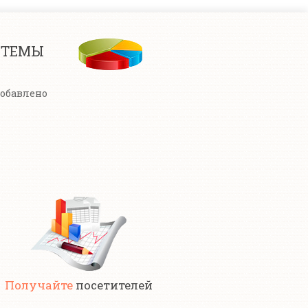
СТЕМЫ
добавлено
Получайте
посетителей