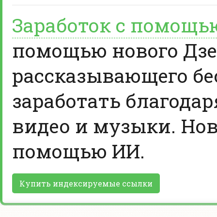
Заработок с помощь
помощью нового Дзе
рассказывающего бе
заработать благодар
видео и музыки. Нов
помощью ИИ.
Купить индексируемые ссылки