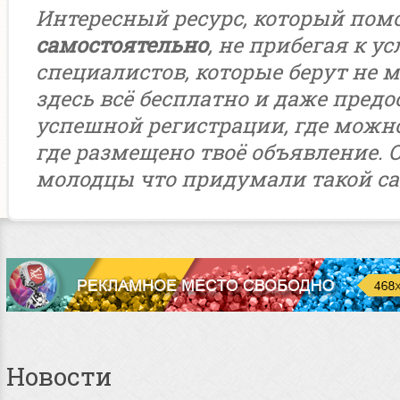
Интересный ресурс, который пом
самостоятельно
, не прибегая к у
специалистов, которые берут не м
здесь всё бесплатно и даже предо
успешной регистрации, где можн
где размещено твоё объявление. 
молодцы что придумали такой са
Новости