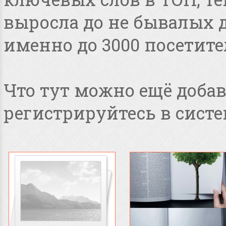
выросла до не бывалых дл
именно до 3000 посетите
Что тут можно ещё добав
регистрируйтесь в систе