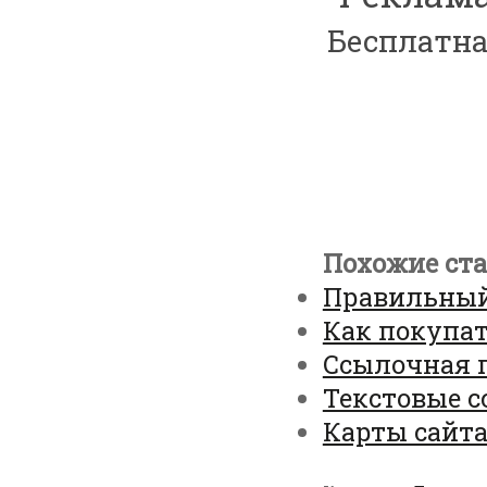
Бесплатна
Похожие ста
Правильный
Как покупат
Ссылочная 
Текстовые 
Карты сайта