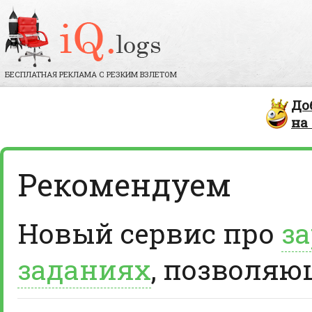
БЕСПЛАТНАЯ РЕКЛАМА С РЕЗКИМ ВЗЛЕТОМ
До
на
Рекомендуем
Новый сервис про
за
заданиях
, позволяю