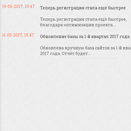
19-05-2017, 19:47
Теперь регистрация стала ещё быстрее
Теперь регистрация стала ещё быстрее,
благодаря оптимизации проекта....
11-05-2017, 19:47
Обновление базы за 1-й квартал 2017 года
Обновлена вручную база сайтов за 1-й кв
2017 года. Отчёт будет...