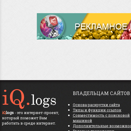
ВЛАДЕЛЬЦАМ САЙТОВ
Основа раскрутки сайта
Типы и функции ссылок
iQ
logs
- это интернет-проект,
Совместимость с поисковой
который поможет Вам
машиной
работать в среде интернет.
Дополнительные возможно