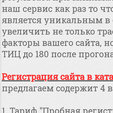
наш сервис как раз то чт
является уникальным в 
увеличить не только тра
факторы вашего сайта, но
ТИЦ до 180 после прогона
Регистрация сайта в кат
предлагаем содержит 4 в
1. Тариф "Пробная регист