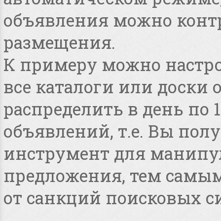
объявления можно конт
размещения.
К примеру можно настро
все каталоги или доски 
распределить в день по 
объявлений, т.е. Вы по
инструмент для манипу
предложения, тем самым
от санкций поисковых с