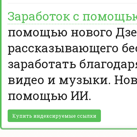
Заработок с помощь
помощью нового Дзе
рассказывающего бе
заработать благодар
видео и музыки. Нов
помощью ИИ.
Купить индексируемые ссылки