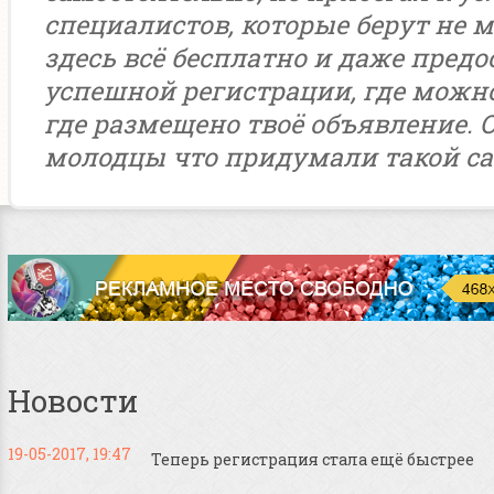
специалистов, которые берут не м
здесь всё бесплатно и даже предо
успешной регистрации, где можн
где размещено твоё объявление. 
молодцы что придумали такой са
Новости
19-05-2017, 19:47
Теперь регистрация стала ещё быстрее