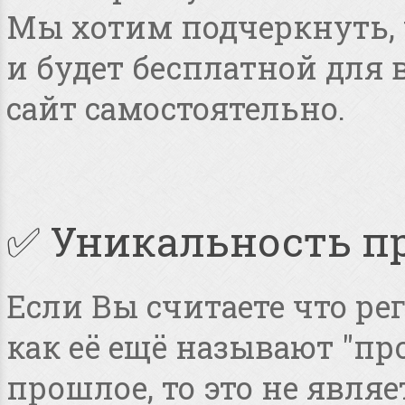
Мы хотим подчеркнуть, ч
и будет бесплатной для
сайт самостоятельно.
✅ Уникальность п
Если Вы считаете что ре
как её ещё называют "пр
прошлое, то это не явля