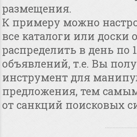
размещения.
К примеру можно настро
все каталоги или доски 
распределить в день по 
объявлений, т.е. Вы по
инструмент для манипу
предложения, тем самым
от санкций поисковых с