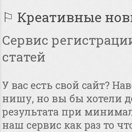
⚐ Креативные но
Сервис регистрации
статей
У вас есть свой сайт? Н
нишу, но вы бы хотели 
результата при минимал
наш сервис как раз то чт