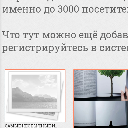
именно до 3000 посетите
Что тут можно ещё добав
регистрируйтесь в систе
САМЫЕ НЕОБЫЧНЫЕ И...