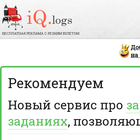
БЕСПЛАТНАЯ РЕКЛАМА С РЕЗКИМ ВЗЛЕТОМ
До
на
Рекомендуем
Новый сервис про
за
заданиях
, позволяю