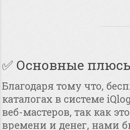
✅ Основные плюс
Благодаря тому что, бес
каталогах в системе iQlo
веб-мастеров, так как э
времени и денег, нами 