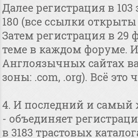
Далее регистрация в 103
180 (все ссылки открыты
Затем регистрация в 29 
теме в каждом форуме. И
Англоязычных сайтах в
зоны: .com, .org). Всё это
4. И последний и самый
- объединяет регистраци
в 3183 трастовых катало