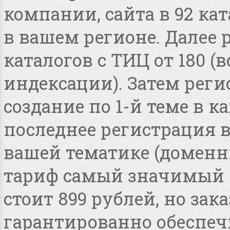
компании, сайта в 92 ка
в вашем регионе. Далее 
каталогов с ТИЦ от 180 
индексации). Затем реги
создание по 1-й теме в 
последнее регистрация 
вашей тематике (доменные
тариф самый значимый 
стоит 899 рублей, но зака
гарантированно обеспеч