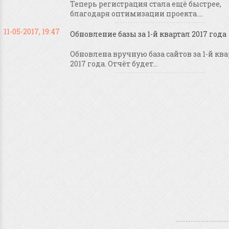
Теперь регистрация стала ещё быстрее,
благодаря оптимизации проекта....
11-05-2017, 19:47
Обновление базы за 1-й квартал 2017 года
Обновлена вручную база сайтов за 1-й кв
2017 года. Отчёт будет...