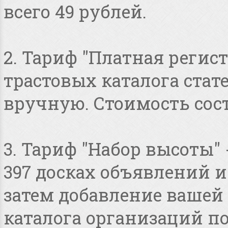
всего 49 рублей.
2. Тариф "Платная регист
трастовых каталога стат
вручную. Стоимость сост
3. Тариф "Набор высоты"
397 досках объявлений и 
затем добавление вашей 
каталога организаций по