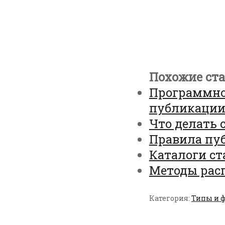
Похожие ста
Программно
публикации
Что делать 
Правила пу
Каталоги ст
Методы рас
Категория:
Типы и 