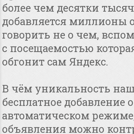
более чем десятки тысяч
добавляется миллионы о
говорить не о чем, всп
с посещаемостью котора
обгонит сам Яндекс.
В чём уникальность наше
бесплатное добавление 
автоматическом режиме, 
объявления можно конт