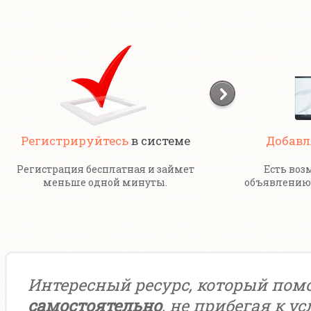
Регистрируйтесь
в системе
Добавл
Регистрация бесплатная и займет
Есть воз
меньше одной минуты.
объявлению 
Интересный ресурс, который пом
самостоятельно
, не прибегая к у