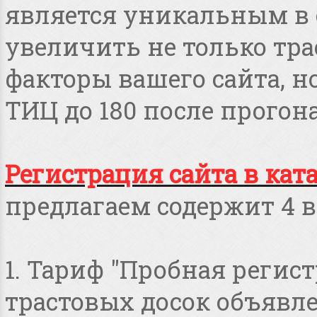
является уникальным в 
увеличить не только тра
факторы вашего сайта, но
ТИЦ до 180 после прогона
Регистрация сайта в кат
предлагаем содержит 4 в
1. Тариф "Пробная регист
трастовых досок объявлен