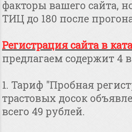
факторы вашего сайта, но
ТИЦ до 180 после прогона
Регистрация сайта в кат
предлагаем содержит 4 в
1. Тариф "Пробная регист
трастовых досок объявлен
всего 49 рублей.