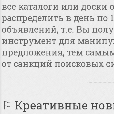
все каталоги или доски 
распределить в день по 
объявлений, т.е. Вы по
инструмент для манипу
предложения, тем самым
от санкций поисковых с
⚐ Креативные но