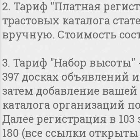
2. Тариф "Платная регист
трастовых каталога стат
вручную. Стоимость сост
3. Тариф "Набор высоты"
397 досках объявлений и 
затем добавление вашей 
каталога организаций по
Далее регистрация в 103
180 (все ссылки открыты