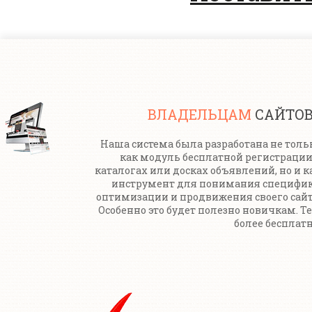
ВЛАДЕЛЬЦАМ
САЙТО
Наша система была разработана не толь
как модуль бесплатной регистрации
каталогах или досках объявлений, но и к
инструмент для понимания специфи
оптимизации и продвижения своего сайт
Особенно это будет полезно новичкам. Т
более бесплатн