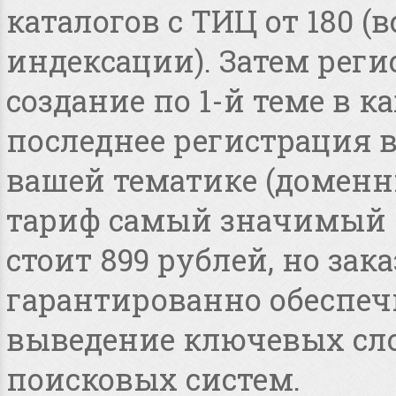
каталогов с ТИЦ от 180 
индексации). Затем реги
создание по 1-й теме в 
последнее регистрация 
вашей тематике (доменные
тариф самый значимый 
стоит 899 рублей, но зака
гарантированно обеспеч
выведение ключевых сло
поисковых систем.