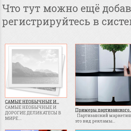
Что тут можно ещё добав
регистрируйтесь в систе
САМЫЕ НЕОБЫЧНЫЕ И...
САМЫЕ НЕОБЫЧНЫЕ И
Примеры партизанского..
ДОРОГИЕ ДЕЛИКАТЕСЫ В
Партизанский маркетинг
МИРЕ....
это вид рекламы...