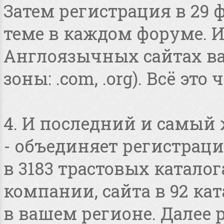
Затем регистрация в 29 
теме в каждом форуме. И
Англоязычных сайтах в
зоны: .com, .org). Всё это
4. И последний и самый
- объединяет регистраци
в 3183 трастовых катало
компании, сайта в 92 ка
в вашем регионе. Далее 