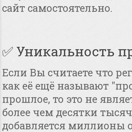
сайт самостоятельно.
✅ Уникальность п
Если Вы считаете что ре
как её ещё называют "пр
прошлое, то это не явля
более чем десятки тысяч
добавляется миллионы о