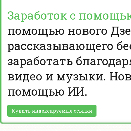
Заработок с помощь
помощью нового Дзе
рассказывающего бе
заработать благодар
видео и музыки. Нов
помощью ИИ.
Купить индексируемые ссылки