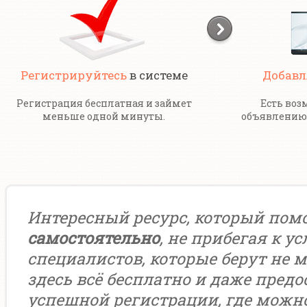
Регистрируйтесь
в системе
Добавл
Регистрация бесплатная и займет
Есть воз
меньше одной минуты.
объявлению 
Интересный ресурс, который пом
самостоятельно
, не прибегая к у
специалистов, которые берут не м
здесь всё бесплатно и даже предо
успешной регистрации, где можн