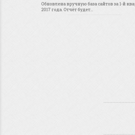
Обновлена вручную база сайтов за 1-й кв
2017 года. Отчёт будет...