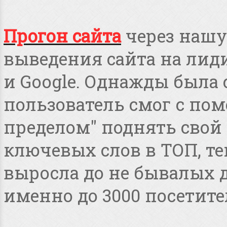
Прогон сайта
через нашу
выведения сайта на лид
и Google. Однажды была 
пользователь смог с пом
пределом" поднять свой 
ключевых слов в ТОП, т
выросла до не бывалых дл
именно до 3000 посетите