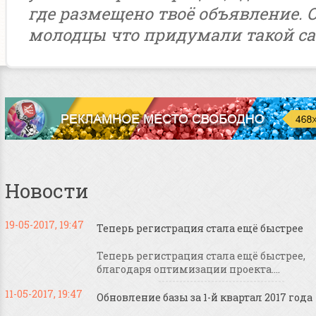
где размещено твоё объявление. 
молодцы что придумали такой са
Новости
19-05-2017, 19:47
Теперь регистрация стала ещё быстрее
Теперь регистрация стала ещё быстрее,
благодаря оптимизации проекта....
11-05-2017, 19:47
Обновление базы за 1-й квартал 2017 года