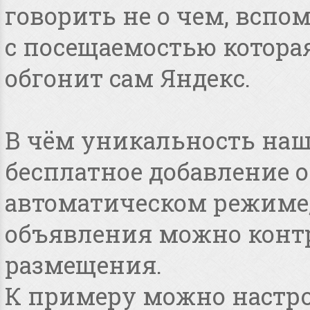
говорить не о чем, всп
с посещаемостью котора
обгонит сам Яндекс.
В чём уникальность наше
бесплатное добавление 
автоматическом режиме, 
объявления можно конт
размещения.
К примеру можно настро