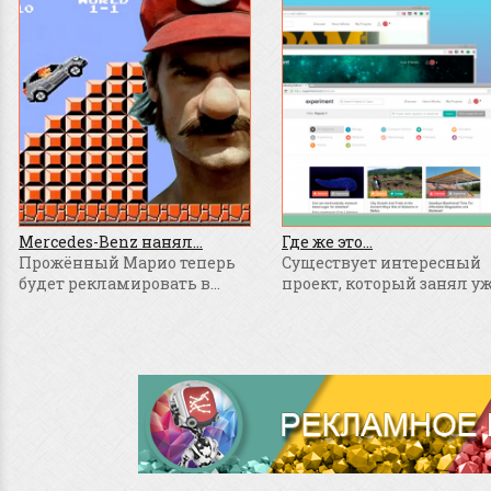
Mercedes-Benz нанял...
Где же это...
Прожённый Марио теперь
Существует интересный
будет рекламировать в...
проект, который занял уже