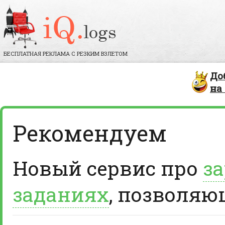
БЕСПЛАТНАЯ РЕКЛАМА С РЕЗКИМ ВЗЛЕТОМ
До
на
Рекомендуем
Новый сервис про
за
заданиях
, позволяю