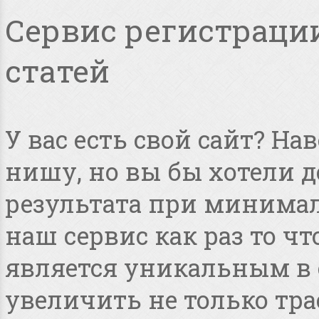
Сервис регистрации
статей
У вас есть свой сайт? Н
нишу, но вы бы хотели 
результата при минимал
наш сервис как раз то чт
является уникальным в 
увеличить не только тра