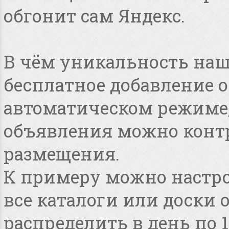
обгонит сам Яндекс.
В чём уникальность наше
бесплатное добавление 
автоматическом режиме, 
объявления можно конт
размещения.
К примеру можно настро
все каталоги или доски 
распределить в день по 