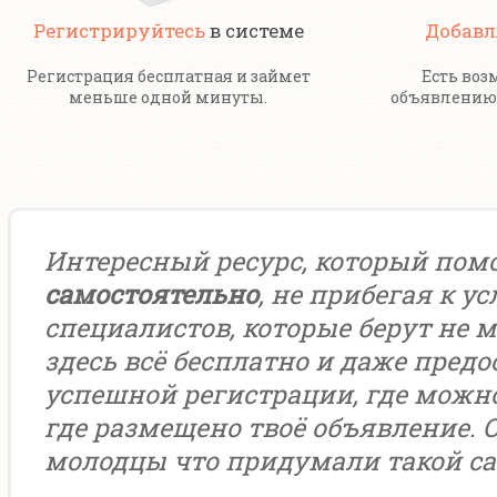
Регистрируйтесь
в системе
Добавл
Регистрация бесплатная и займет
Есть воз
меньше одной минуты.
объявлению 
Интересный ресурс, который пом
самостоятельно
, не прибегая к у
специалистов, которые берут не м
здесь всё бесплатно и даже предо
успешной регистрации, где можн
где размещено твоё объявление. 
молодцы что придумали такой са