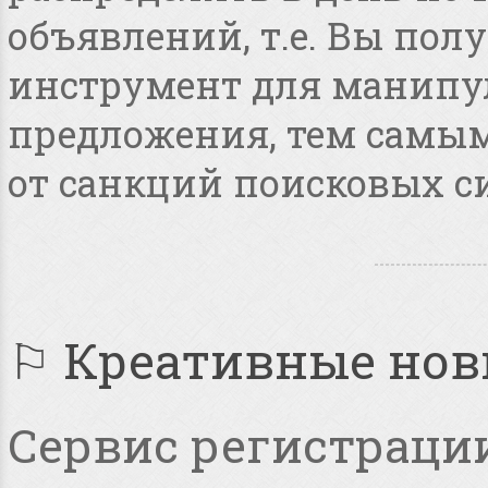
объявлений, т.е. Вы по
инструмент для манипу
предложения, тем самым
от санкций поисковых с
⚐ Креативные но
Сервис регистрации