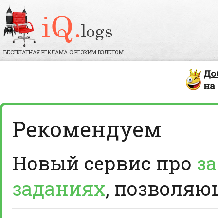
БЕСПЛАТНАЯ РЕКЛАМА С РЕЗКИМ ВЗЛЕТОМ
До
на
Рекомендуем
Новый сервис про
за
заданиях
, позволяю