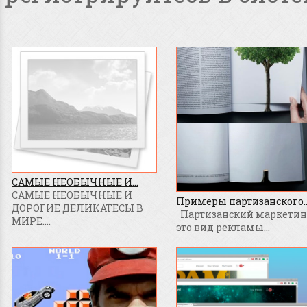
САМЫЕ НЕОБЫЧНЫЕ И...
САМЫЕ НЕОБЫЧНЫЕ И
Примеры партизанского..
ДОРОГИЕ ДЕЛИКАТЕСЫ В
Партизанский маркетинг
МИРЕ....
это вид рекламы...