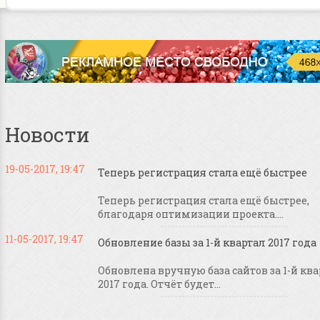
Новости
19-05-2017, 19:47
Теперь регистрация стала ещё быстрее
Теперь регистрация стала ещё быстрее,
благодаря оптимизации проекта....
11-05-2017, 19:47
Обновление базы за 1-й квартал 2017 года
Обновлена вручную база сайтов за 1-й кв
2017 года. Отчёт будет...