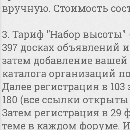
вручную. Стоимость сост
3. Тариф "Набор высоты"
397 досках объявлений и 
затем добавление вашей 
каталога организаций по
Далее регистрация в 103
180 (все ссылки открыты
Затем регистрация в 29 
теме в каждом форуме. И