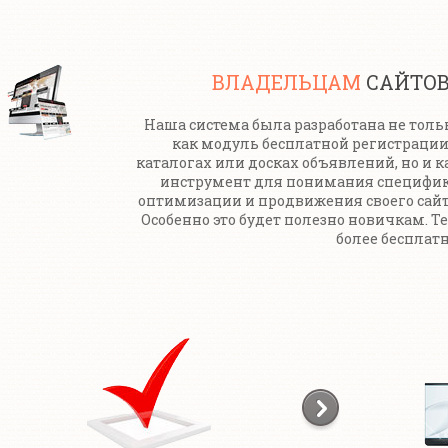
ВЛАДЕЛЬЦАМ
САЙТО
Наша система была разработана не толь
как модуль бесплатной регистрации
каталогах или досках объявлений, но и к
инструмент для понимания специфи
оптимизации и продвижения своего сайт
Особенно это будет полезно новичкам. Т
более бесплатн