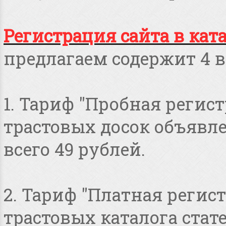
Регистрация сайта в кат
предлагаем содержит 4 в
1. Тариф "Пробная регист
трастовых досок объявлен
всего 49 рублей.
2. Тариф "Платная регист
трастовых каталога стат