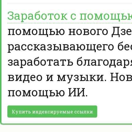
Заработок с помощь
помощью нового Дзе
рассказывающего бе
заработать благодар
видео и музыки. Нов
помощью ИИ.
Купить индексируемые ссылки