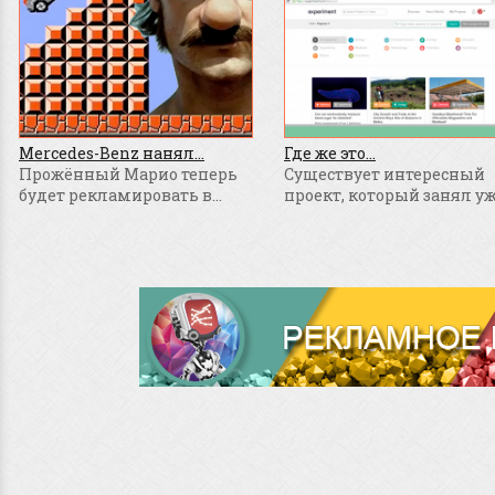
Mercedes-Benz нанял...
Где же это...
Прожённый Марио теперь
Существует интересный
будет рекламировать в...
проект, который занял уже