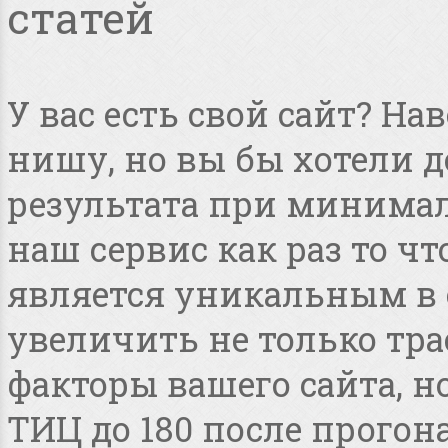
статей
У вас есть свой сайт? Н
нишу, но вы бы хотели 
результата при минимал
наш сервис как раз то чт
является уникальным в 
увеличить не только тра
факторы вашего сайта, но
ТИЦ до 180 после прогона