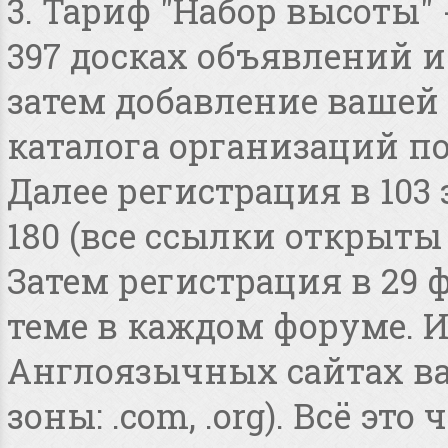
3. Тариф "Набор высоты"
397 досках объявлений и 
затем добавление вашей 
каталога организаций по
Далее регистрация в 103
180 (все ссылки открыты
Затем регистрация в 29 
теме в каждом форуме. И
Англоязычных сайтах в
зоны: .com, .org). Всё это