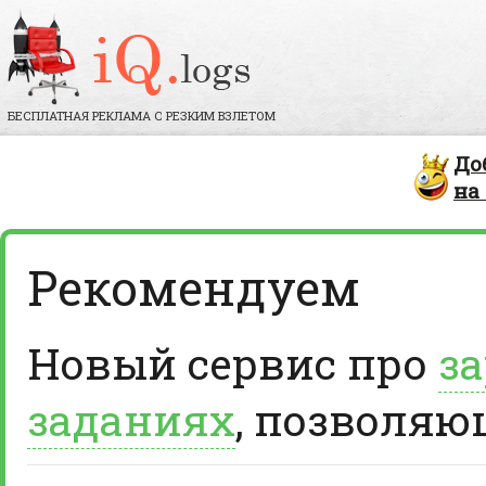
БЕСПЛАТНАЯ РЕКЛАМА С РЕЗКИМ ВЗЛЕТОМ
До
на
Рекомендуем
Новый сервис про
за
заданиях
, позволяю