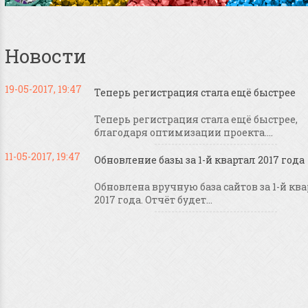
Новости
19-05-2017, 19:47
Теперь регистрация стала ещё быстрее
Теперь регистрация стала ещё быстрее,
благодаря оптимизации проекта....
11-05-2017, 19:47
Обновление базы за 1-й квартал 2017 года
Обновлена вручную база сайтов за 1-й кв
2017 года. Отчёт будет...