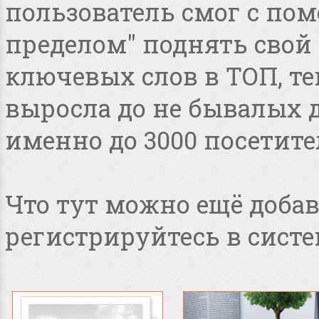
пользователь смог с пом
пределом" поднять свой 
ключевых слов в ТОП, т
выросла до не бывалых дл
именно до 3000 посетите
Что тут можно ещё добав
регистрируйтесь в систе