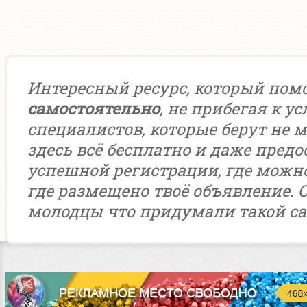
Интересный ресурс, который пом
самостоятельно
, не прибегая к у
специалистов, которые берут не м
здесь всё бесплатно и даже предо
успешной регистрации, где можн
где размещено твоё объявление. 
молодцы что придумали такой са