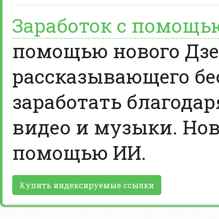
Заработок с помощь
помощью нового Дзе
рассказывающего бе
заработать благодар
видео и музыки. Нов
помощью ИИ.
Купить индексируемые ссылки