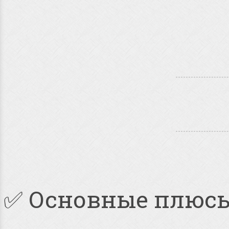
✅ Основные плюс