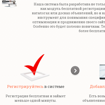
Наша система была разработана не толь
как модуль бесплатной регистрации
каталогах или досках объявлений, но и к
инструмент для понимания специфи
оптимизации и продвижения своего сайт
Особенно это будет полезно новичкам. Т
более бесплатн
Регистрируйтесь
в системе
Добавл
Регистрация бесплатная и займет
Есть воз
меньше одной минуты.
объявлению 