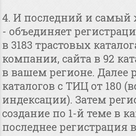
4. И последний и самый
- объединяет регистраци
в 3183 трастовых катало
компании, сайта в 92 ка
в вашем регионе. Далее 
каталогов с ТИЦ от 180 
индексации). Затем реги
создание по 1-й теме в 
последнее регистрация 