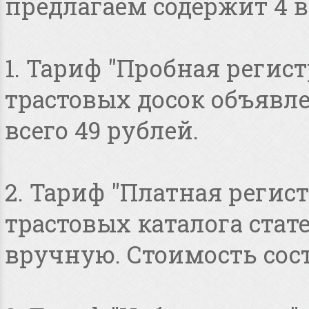
предлагаем содержит 4 в
1. Тариф "Пробная регист
трастовых досок объявлен
всего 49 рублей.
2. Тариф "Платная регист
трастовых каталога стат
вручную. Стоимость сост