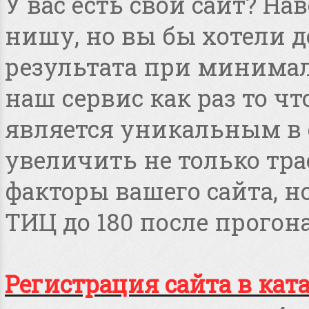
У вас есть свой сайт? Н
нишу, но вы бы хотели 
результата при минимал
наш сервис как раз то чт
является уникальным в 
увеличить не только тра
факторы вашего сайта, но
ТИЦ до 180 после прогона
Регистрация сайта в кат