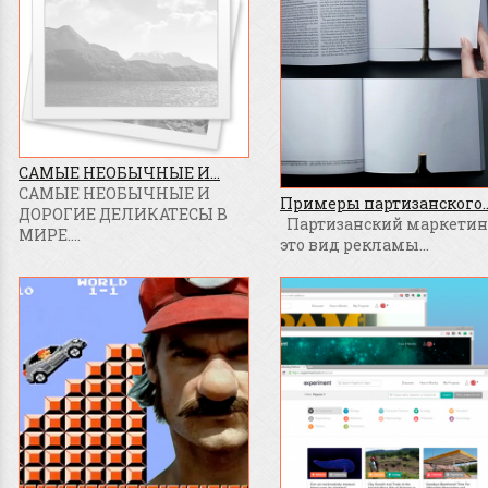
САМЫЕ НЕОБЫЧНЫЕ И...
САМЫЕ НЕОБЫЧНЫЕ И
Примеры партизанского..
ДОРОГИЕ ДЕЛИКАТЕСЫ В
Партизанский маркетинг
МИРЕ....
это вид рекламы...