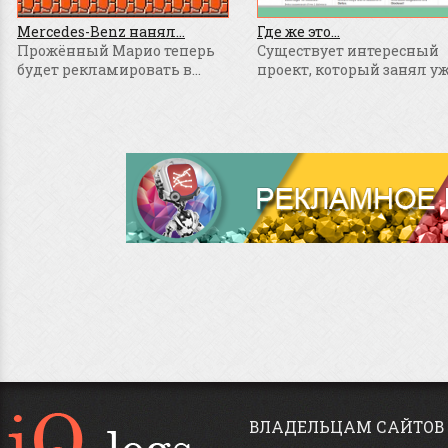
Mercedes-Benz нанял...
Где же это...
Прожённый Марио теперь
Существует интересный
будет рекламировать в...
проект, который занял уже
ВЛАДЕЛЬЦАМ САЙТОВ