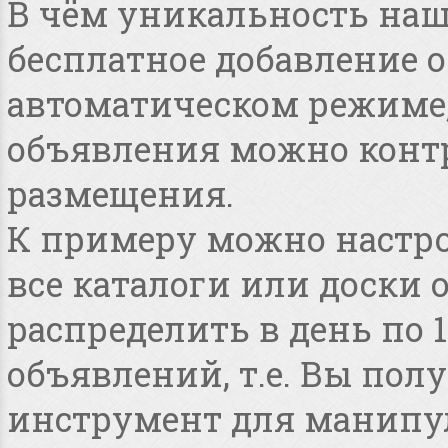
В чём уникальность наше
бесплатное добавление 
автоматическом режиме, 
объявления можно конт
размещения.
К примеру можно настро
все каталоги или доски 
распределить в день по 
объявлений, т.е. Вы по
инструмент для манипу