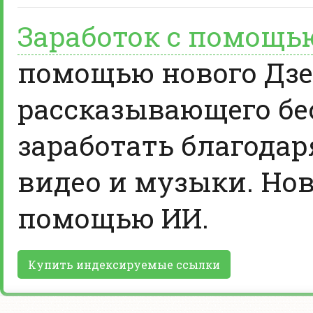
Заработок с помощь
помощью нового Дзе
рассказывающего бе
заработать благодар
видео и музыки. Нов
помощью ИИ.
Купить индексируемые ссылки