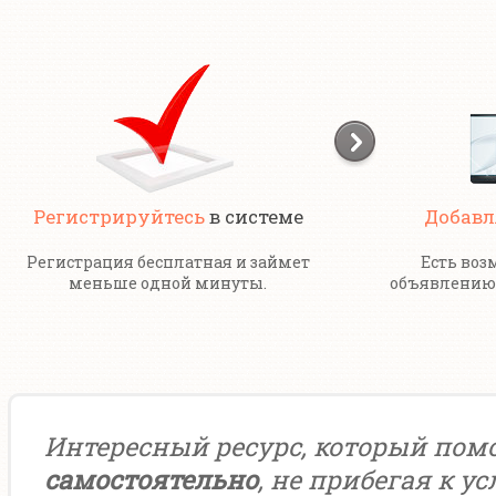
Регистрируйтесь
в системе
Добавл
Регистрация бесплатная и займет
Есть воз
меньше одной минуты.
объявлению 
Интересный ресурс, который пом
самостоятельно
, не прибегая к у