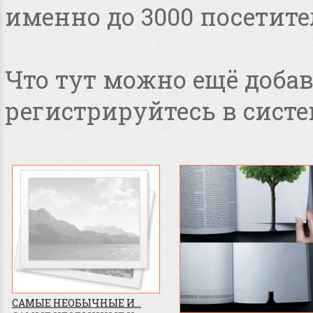
именно до 3000 посетите
Что тут можно ещё добав
регистрируйтесь в систе
САМЫЕ НЕОБЫЧНЫЕ И...