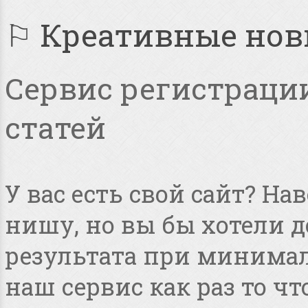
⚐ Креативные но
Сервис регистрации
статей
У вас есть свой сайт? Н
нишу, но вы бы хотели 
результата при минимал
наш сервис как раз то чт