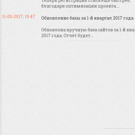
Теперь регистрация стала ещё быстрее,
благодаря оптимизации проекта....
11-05-2017, 19:47
Обновление базы за 1-й квартал 2017 года
Обновлена вручную база сайтов за 1-й кв
2017 года. Отчёт будет...