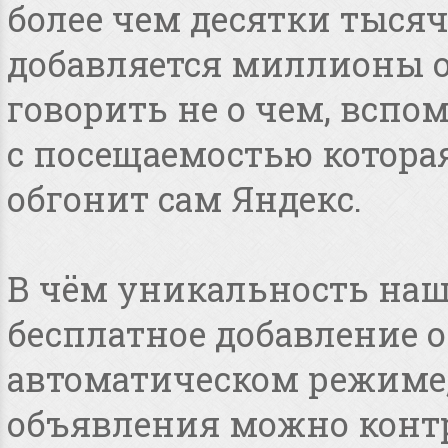
более чем десятки тысяч
добавляется миллионы о
говорить не о чем, всп
с посещаемостью котора
обгонит сам Яндекс.
В чём уникальность наше
бесплатное добавление 
автоматическом режиме, 
объявления можно конт