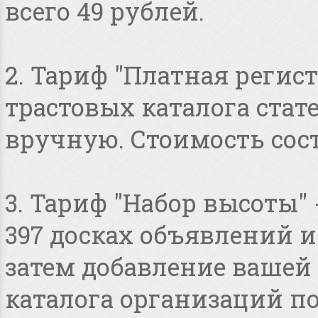
всего 49 рублей.
2. Тариф "Платная регист
трастовых каталога стат
вручную. Стоимость сост
3. Тариф "Набор высоты"
397 досках объявлений и 
затем добавление вашей 
каталога организаций по