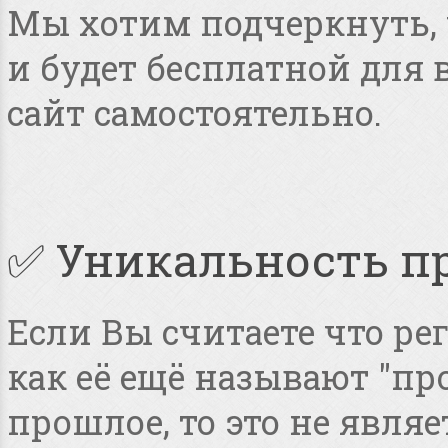
Мы хотим подчеркнуть, ч
и будет бесплатной для
сайт самостоятельно.
✅ Уникальность п
Если Вы считаете что ре
как её ещё называют "пр
прошлое, то это не явля