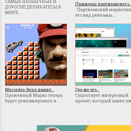
САМЫЕ НЕОБЫЧНЫЕ И
Примеры партизанского..
ДОРОГИЕ ДЕЛИКАТЕСЫ В
Партизанский маркетинг
МИРЕ....
это вид рекламы...
Mercedes-Benz нанял...
Где же это...
Прожённый Марио теперь
Существует интересный
будет рекламировать в...
проект, который занял уже