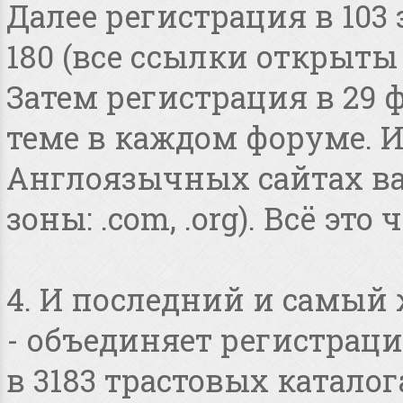
Далее регистрация в 103
180 (все ссылки открыты
Затем регистрация в 29 
теме в каждом форуме. И
Англоязычных сайтах в
зоны: .com, .org). Всё это
4. И последний и самый
- объединяет регистраци
в 3183 трастовых катало