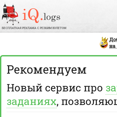
БЕСПЛАТНАЯ РЕКЛАМА С РЕЗКИМ ВЗЛЕТОМ
До
на
Рекомендуем
Новый сервис про
за
заданиях
, позволяю