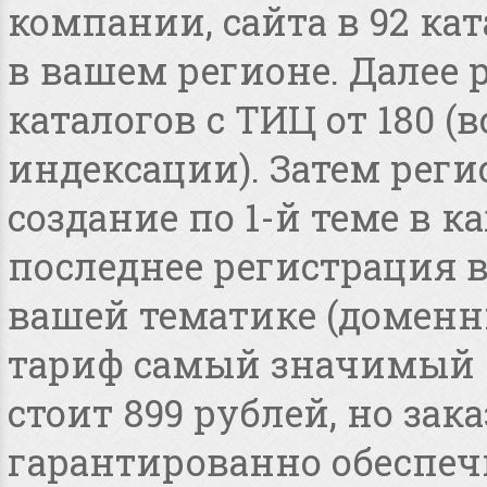
компании, сайта в 92 ка
в вашем регионе. Далее 
каталогов с ТИЦ от 180 
индексации). Затем реги
создание по 1-й теме в 
последнее регистрация 
вашей тематике (доменные
тариф самый значимый 
стоит 899 рублей, но зака
гарантированно обеспеч