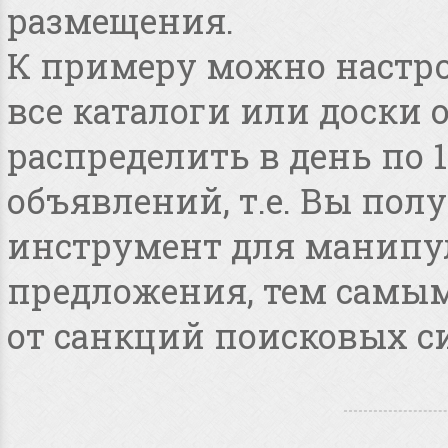
размещения.
К примеру можно настро
все каталоги или доски 
распределить в день по 
объявлений, т.е. Вы по
инструмент для манипу
предложения, тем самым
от санкций поисковых с