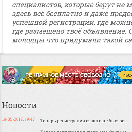
специалистов, которые берут не м
здесь всё бесплатно и даже предо
успешной регистрации, где можн
где размещено твоё объявление. 
молодцы что придумали такой са
Новости
19-05-2017, 19:47
Теперь регистрация стала ещё быстрее