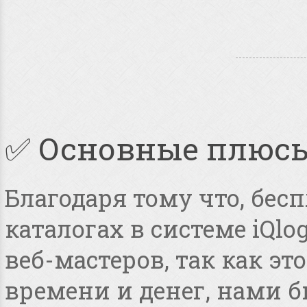
✅ Основные плюс
Благодаря тому что, бес
каталогах в системе iQlo
веб-мастеров, так как э
времени и денег, нами 