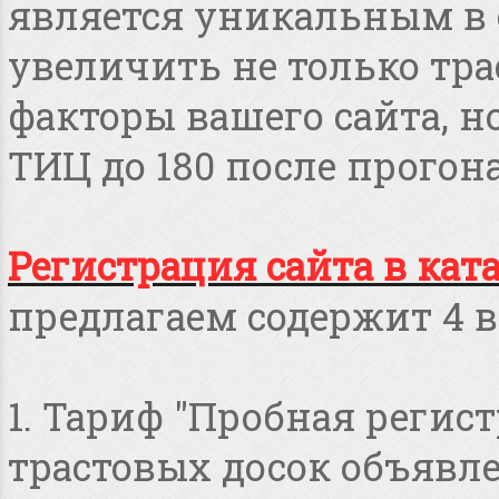
является уникальным в 
увеличить не только тра
факторы вашего сайта, но
ТИЦ до 180 после прогона
Регистрация сайта в кат
предлагаем содержит 4 в
1. Тариф "Пробная регист
трастовых досок объявлен