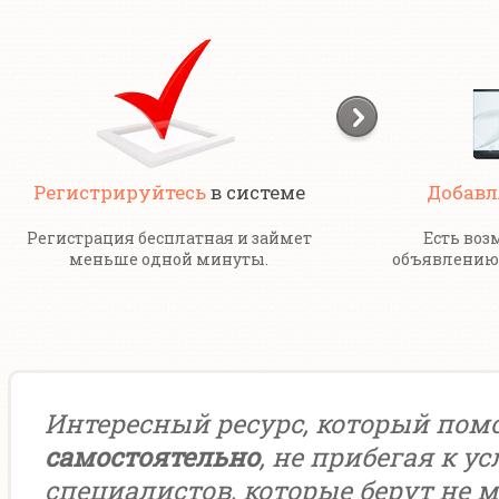
Регистрируйтесь
в системе
Добавл
Регистрация бесплатная и займет
Есть воз
меньше одной минуты.
объявлению 
Интересный ресурс, который пом
самостоятельно
, не прибегая к у
специалистов, которые берут не м