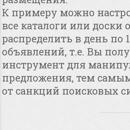
К примеру можно настро
все каталоги или доски 
распределить в день по 
объявлений, т.е. Вы по
инструмент для манипу
предложения, тем самым
от санкций поисковых с