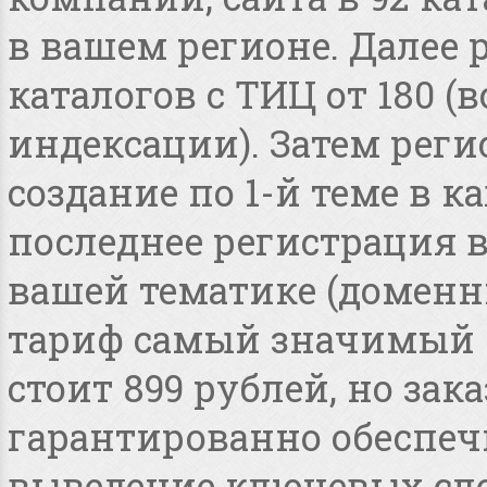
в вашем регионе. Далее 
каталогов с ТИЦ от 180 
индексации). Затем реги
создание по 1-й теме в 
последнее регистрация 
вашей тематике (доменные
тариф самый значимый 
стоит 899 рублей, но зака
гарантированно обеспеч
выведение ключевых сло