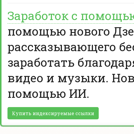
Заработок с помощь
помощью нового Дзе
рассказывающего бе
заработать благодар
видео и музыки. Нов
помощью ИИ.
Купить индексируемые ссылки