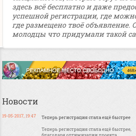
здесь всё бесплатно и даже предо
успешной регистрации, где можн
где размещено твоё объявление. 
молодцы что придумали такой са
Новости
19-05-2017, 19:47
Теперь регистрация стала ещё быстрее
Теперь регистрация стала ещё быстрее,
благодаря оптимизации проекта....