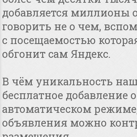
добавляется миллионы о
говорить не о чем, всп
с посещаемостью котора
обгонит сам Яндекс.
В чём уникальность наше
бесплатное добавление 
автоматическом режиме, 
объявления можно конт
размещения.