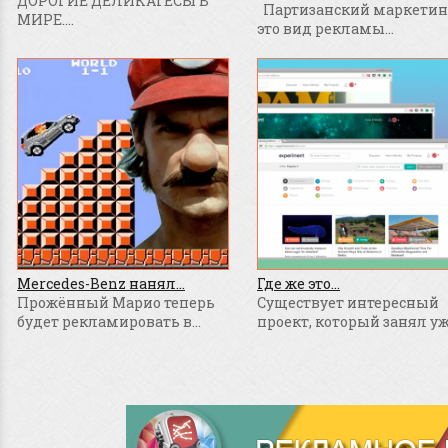
ДОРОГИЕ ДЕЛИКАТЕСЫ В
Партизанский маркетинг
МИРЕ....
это вид рекламы...
Mercedes-Benz нанял...
Где же это...
Прожённый Марио теперь
Существует интересный
будет рекламировать в...
проект, который занял уже