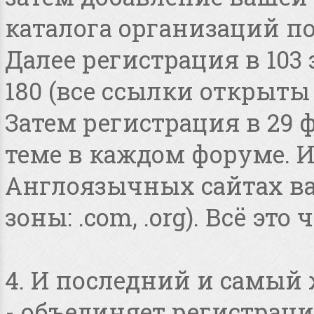
каталога организаций по
Далее регистрация в 103
180 (все ссылки открыты
Затем регистрация в 29 
теме в каждом форуме. И
Англоязычных сайтах в
зоны: .com, .org). Всё это
4. И последний и самый
- объединяет регистраци