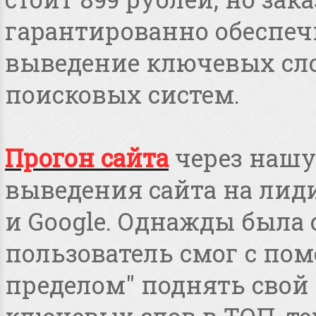
гарантированно обеспеч
выведение ключевых сло
поисковых систем.
Прогон сайта
через нашу
выведения сайта на лид
и Google. Однажды была 
пользователь смог с пом
пределом" поднять свой 