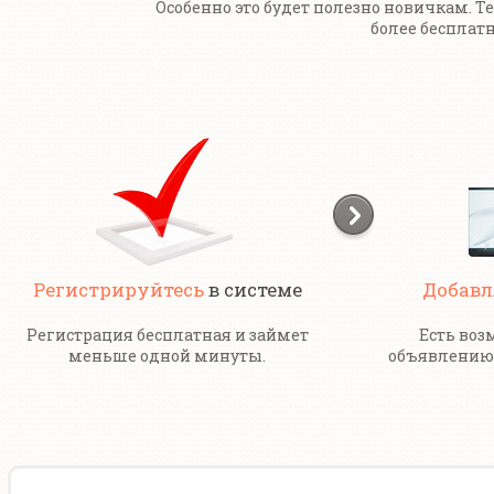
Особенно это будет полезно новичкам. Т
более бесплатн
Регистрируйтесь
в системе
Добавл
Регистрация бесплатная и займет
Есть воз
меньше одной минуты.
объявлению 