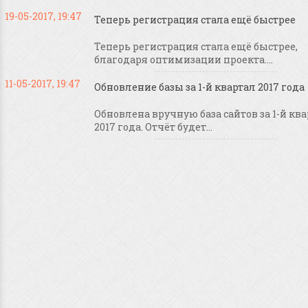
19-05-2017, 19:47
Теперь регистрация стала ещё быстрее
Теперь регистрация стала ещё быстрее,
благодаря оптимизации проекта....
11-05-2017, 19:47
Обновление базы за 1-й квартал 2017 года
Обновлена вручную база сайтов за 1-й кв
2017 года. Отчёт будет...