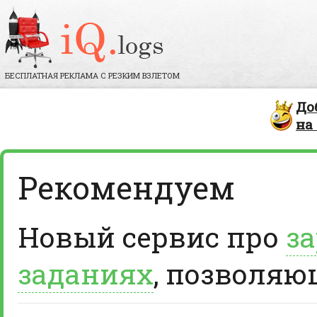
БЕСПЛАТНАЯ РЕКЛАМА С РЕЗКИМ ВЗЛЕТОМ
До
на
Рекомендуем
Новый сервис про
за
заданиях
, позволяю