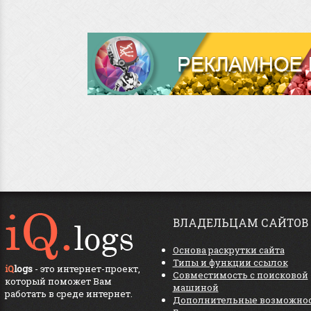
ВЛАДЕЛЬЦАМ САЙТОВ
Основа раскрутки сайта
Типы и функции ссылок
iQ
logs
- это интернет-проект,
Совместимость с поисковой
который поможет Вам
машиной
работать в среде интернет.
Дополнительные возможно