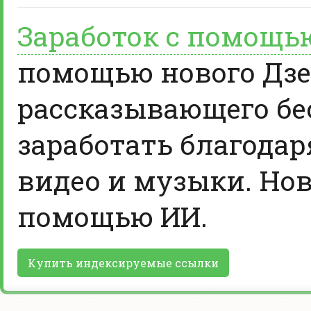
Заработок с помощь
помощью нового Дзе
рассказывающего бе
заработать благодар
видео и музыки. Нов
помощью ИИ.
Купить индексируемые ссылки