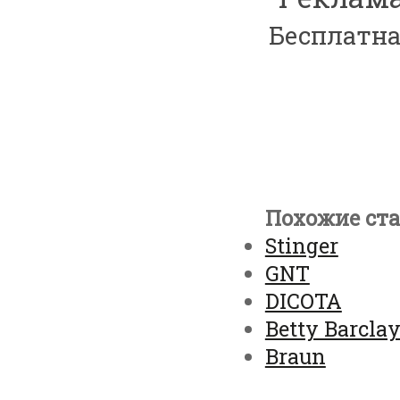
Бесплатна
Похожие ста
Stinger
GNT
DICOTA
Betty Barcla
Braun