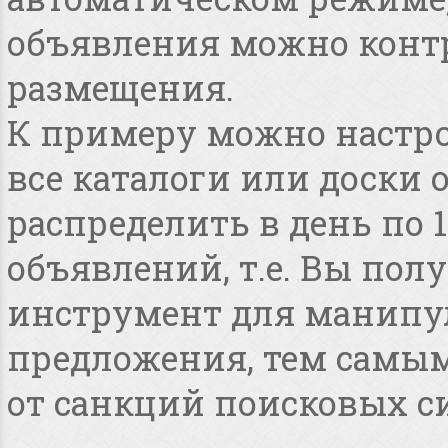
объявления можно конт
размещения.
К примеру можно настро
все каталоги или доски 
распределить в день по 
объявлений, т.е. Вы по
инструмент для манипу
предложения, тем самым
от санкций поисковых с