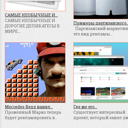
САМЫЕ НЕОБЫЧНЫЕ И...
САМЫЕ НЕОБЫЧНЫЕ И
Примеры партизанского..
ДОРОГИЕ ДЕЛИКАТЕСЫ В
Партизанский маркетинг
МИРЕ....
это вид рекламы...
Mercedes-Benz нанял...
Где же это...
Прожённый Марио теперь
Существует интересный
будет рекламировать в...
проект, который занял уже