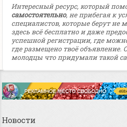
Интересный ресурс, который пом
самостоятельно
, не прибегая к у
специалистов, которые берут не м
здесь всё бесплатно и даже предо
успешной регистрации, где можн
где размещено твоё объявление. 
молодцы что придумали такой са
Новости