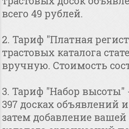
трастовых досок объявлен
всего 49 рублей.
2. Тариф "Платная регист
трастовых каталога стат
вручную. Стоимость сост
3. Тариф "Набор высоты"
397 досках объявлений и 
затем добавление вашей 