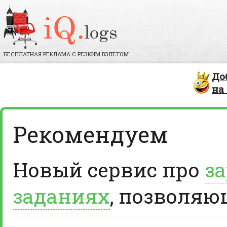
БЕСПЛАТНАЯ РЕКЛАМА С РЕЗКИМ ВЗЛЕТОМ
До
на
Рекомендуем
Новый сервис про
за
заданиях
, позволяю