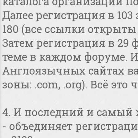
каталога организаций по
Далее регистрация в 103
180 (все ссылки открыты
Затем регистрация в 29 
теме в каждом форуме. И
Англоязычных сайтах в
зоны: .com, .org). Всё это
4. И последний и самый
- объединяет регистраци