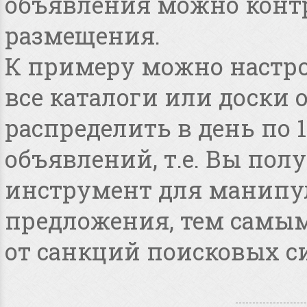
объявления можно конт
размещения.
К примеру можно настро
все каталоги или доски 
распределить в день по 
объявлений, т.е. Вы по
инструмент для манипу
предложения, тем самым
от санкций поисковых с