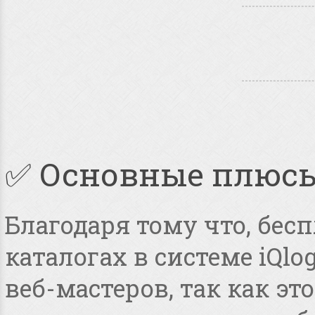
✅ Основные плюс
Благодаря тому что, бес
каталогах в системе iQlo
веб-мастеров, так как э