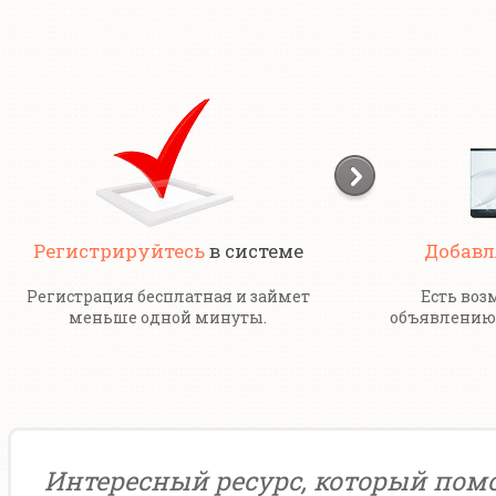
Регистрируйтесь
в системе
Добавл
Регистрация бесплатная и займет
Есть воз
меньше одной минуты.
объявлению 
Интересный ресурс, который пом