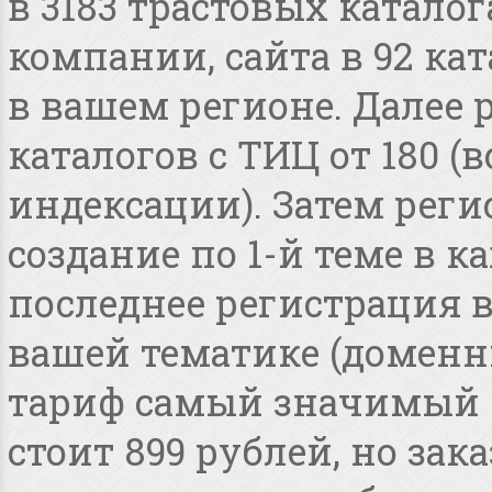
в 3183 трастовых катало
компании, сайта в 92 ка
в вашем регионе. Далее 
каталогов с ТИЦ от 180 
индексации). Затем реги
создание по 1-й теме в 
последнее регистрация 
вашей тематике (доменные
тариф самый значимый 
стоит 899 рублей, но зака