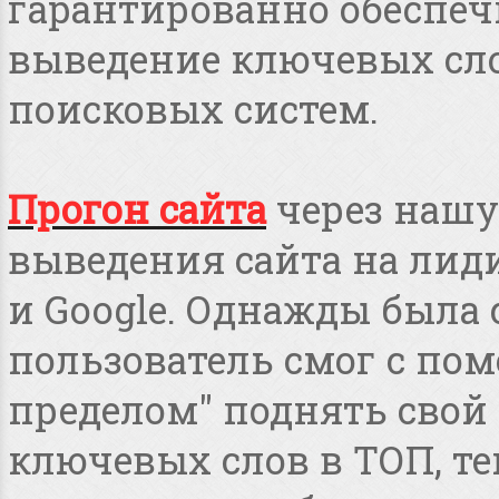
гарантированно обеспеч
выведение ключевых сло
поисковых систем.
Прогон сайта
через нашу
выведения сайта на лид
и Google. Однажды была 
пользователь смог с пом
пределом" поднять свой 
ключевых слов в ТОП, т