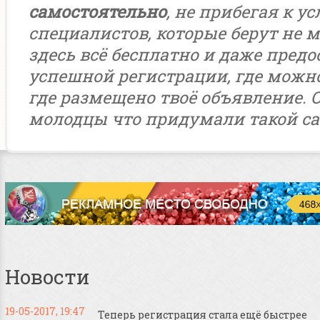
самостоятельно
, не прибегая к у
специалистов, которые берут не м
здесь всё бесплатно и даже предо
успешной регистрации, где можн
где размещено твоё объявление. 
молодцы что придумали такой са
Новости
19-05-2017, 19:47
Теперь регистрация стала ещё быстрее