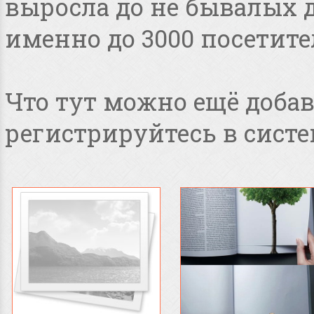
выросла до не бывалых дл
именно до 3000 посетите
Что тут можно ещё добав
регистрируйтесь в систе