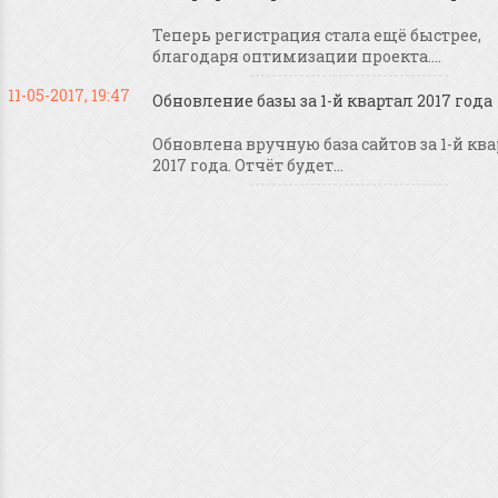
Теперь регистрация стала ещё быстрее,
благодаря оптимизации проекта....
11-05-2017, 19:47
Обновление базы за 1-й квартал 2017 года
Обновлена вручную база сайтов за 1-й кв
2017 года. Отчёт будет...