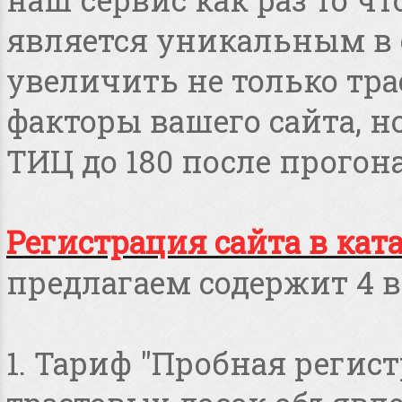
является уникальным в 
увеличить не только тра
факторы вашего сайта, но
ТИЦ до 180 после прогона
Регистрация сайта в кат
предлагаем содержит 4 в
1. Тариф "Пробная регист