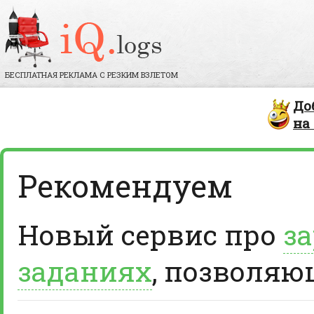
БЕСПЛАТНАЯ РЕКЛАМА С РЕЗКИМ ВЗЛЕТОМ
До
на
Рекомендуем
Новый сервис про
за
заданиях
, позволяю