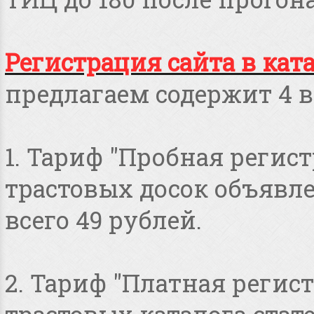
Регистрация сайта в кат
предлагаем содержит 4 в
1. Тариф "Пробная регист
трастовых досок объявлен
всего 49 рублей.
2. Тариф "Платная регист