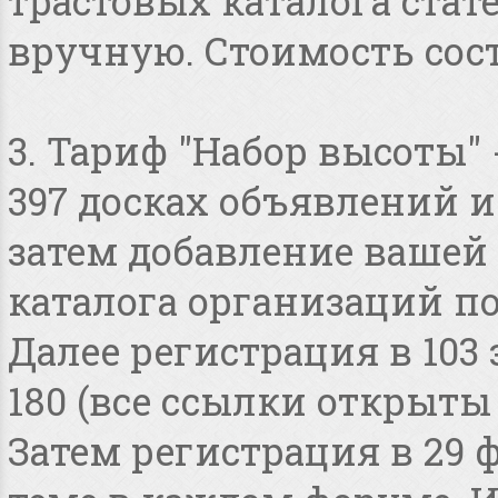
трастовых каталога стат
вручную. Стоимость сост
3. Тариф "Набор высоты"
397 досках объявлений и 
затем добавление вашей 
каталога организаций по
Далее регистрация в 103
180 (все ссылки открыты
Затем регистрация в 29 