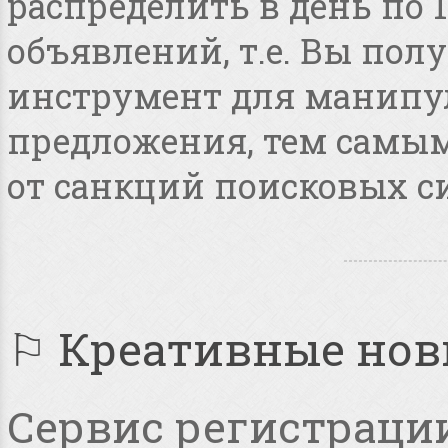
распределить в день по 
объявлений, т.е. Вы по
инструмент для манипу
предложения, тем самым
от санкций поисковых с
⚐ Креативные но
Сервис регистрации