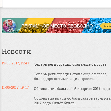
Новости
19-05-2017, 19:47
Теперь регистрация стала ещё быстрее
Теперь регистрация стала ещё быстрее,
благодаря оптимизации проекта....
11-05-2017, 19:47
Обновление базы за 1-й квартал 2017 года
Обновлена вручную база сайтов за 1-й кв
2017 года. Отчёт будет...