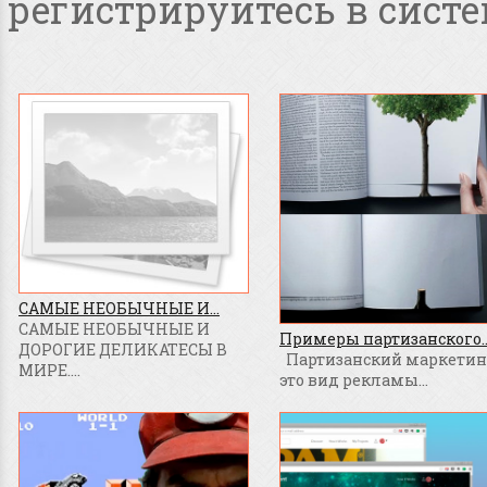
регистрируйтесь в систе
САМЫЕ НЕОБЫЧНЫЕ И...
САМЫЕ НЕОБЫЧНЫЕ И
Примеры партизанского..
ДОРОГИЕ ДЕЛИКАТЕСЫ В
Партизанский маркетинг
МИРЕ....
это вид рекламы...