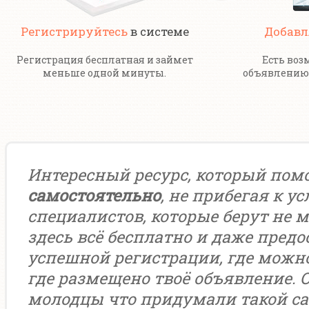
Регистрируйтесь
в системе
Добавл
Регистрация бесплатная и займет
Есть воз
меньше одной минуты.
объявлению 
Интересный ресурс, который пом
самостоятельно
, не прибегая к у
специалистов, которые берут не м
здесь всё бесплатно и даже предо
успешной регистрации, где можн
где размещено твоё объявление. 
молодцы что придумали такой са