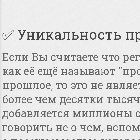
✅ Уникальность п
Если Вы считаете что ре
как её ещё называют "пр
прошлое, то это не явля
более чем десятки тысяч
добавляется миллионы о
говорить не о чем, всп