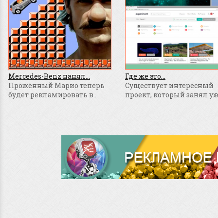
Mercedes-Benz нанял...
Где же это...
Прожённый Марио теперь
Существует интересный
будет рекламировать в...
проект, который занял уже