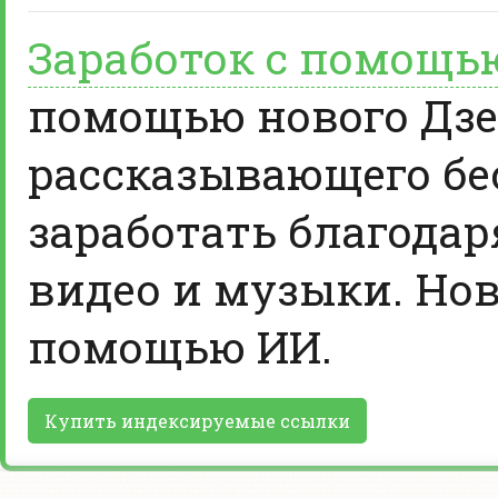
Заработок с помощь
помощью нового Дзе
рассказывающего бе
заработать благодар
видео и музыки. Нов
помощью ИИ.
Купить индексируемые ссылки