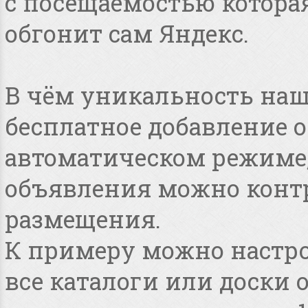
с посещаемостью котора
обгонит сам Яндекс.
В чём уникальность наше
бесплатное добавление 
автоматическом режиме, 
объявления можно конт
размещения.
К примеру можно настро
все каталоги или доски 