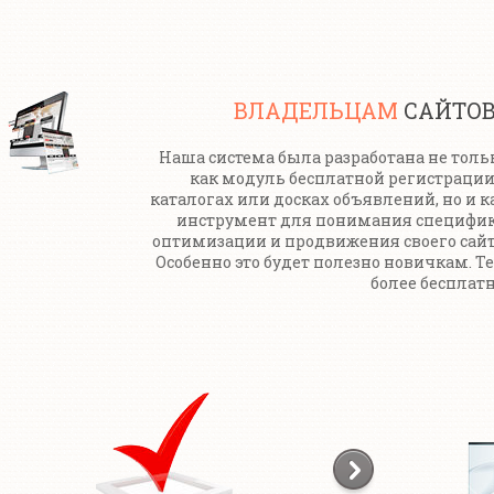
ВЛАДЕЛЬЦАМ
САЙТО
Наша система была разработана не толь
как модуль бесплатной регистрации
каталогах или досках объявлений, но и к
инструмент для понимания специфи
оптимизации и продвижения своего сайт
Особенно это будет полезно новичкам. Т
более бесплатн