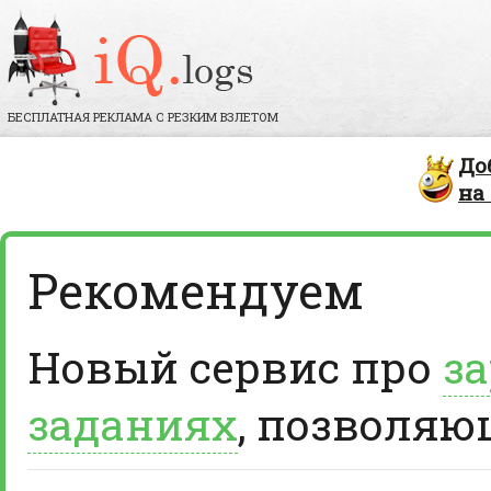
БЕСПЛАТНАЯ РЕКЛАМА С РЕЗКИМ ВЗЛЕТОМ
До
на
Рекомендуем
Новый сервис про
за
заданиях
, позволяю