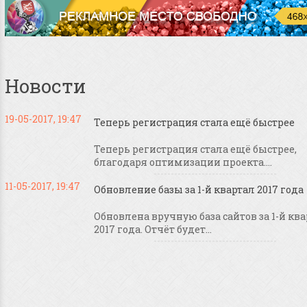
Новости
19-05-2017, 19:47
Теперь регистрация стала ещё быстрее
Теперь регистрация стала ещё быстрее,
благодаря оптимизации проекта....
11-05-2017, 19:47
Обновление базы за 1-й квартал 2017 года
Обновлена вручную база сайтов за 1-й кв
2017 года. Отчёт будет...