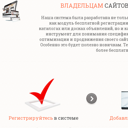
ВЛАДЕЛЬЦАМ
САЙТО
Наша система была разработана не толь
как модуль бесплатной регистрации
каталогах или досках объявлений, но и к
инструмент для понимания специфи
оптимизации и продвижения своего сайт
Особенно это будет полезно новичкам. Т
более бесплатн
Регистрируйтесь
в системе
Добавл