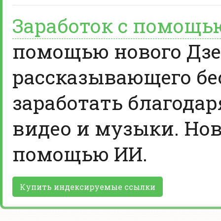
Заработок с помощь
помощью нового Дзе
рассказывающего бе
заработать благодар
видео и музыки. Нов
помощью ИИ.
Купить индексируемые ссылки