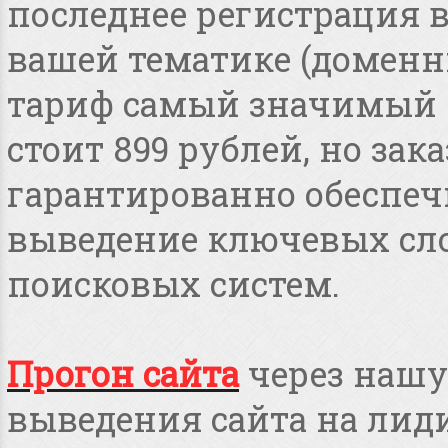
последнее регистрация 
вашей тематике (доменные
тариф самый значимый 
стоит 899 рублей, но зака
гарантированно обеспеч
выведение ключевых сло
поисковых систем.
Прогон сайта
через нашу
выведения сайта на лид