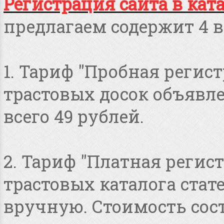
Регистрация сайта в кат
предлагаем содержит 4 в
1. Тариф "Пробная регист
трастовых досок объявлен
всего 49 рублей.
2. Тариф "Платная регист
трастовых каталога стат
вручную. Стоимость сост