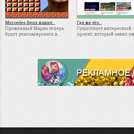
Mercedes-Benz нанял...
Где же это...
Прожённый Марио теперь
Существует интересный
будет рекламировать в...
проект, который занял уже