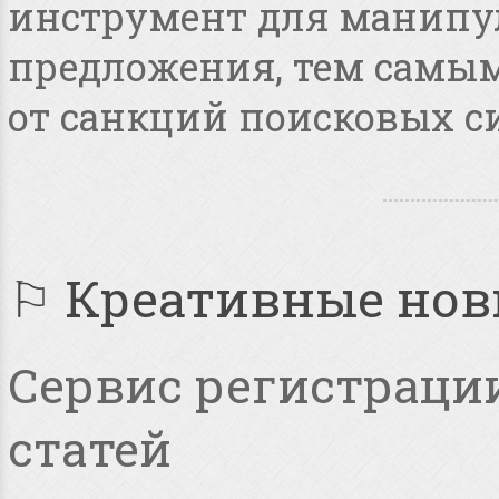
инструмент для манипу
предложения, тем самым
от санкций поисковых с
⚐ Креативные но
Сервис регистрации
статей