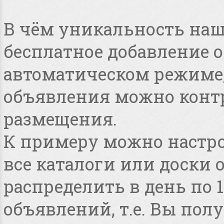
В чём уникальность наше
бесплатное добавление 
автоматическом режиме, 
объявления можно конт
размещения.
К примеру можно настро
все каталоги или доски 
распределить в день по 
объявлений, т.е. Вы по