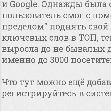
и Google. Однажды была 
пользователь смог с пом
пределом" поднять свой 
ключевых слов в ТОП, т
выросла до не бывалых дл
именно до 3000 посетите
Что тут можно ещё добав
регистрируйтесь в систе