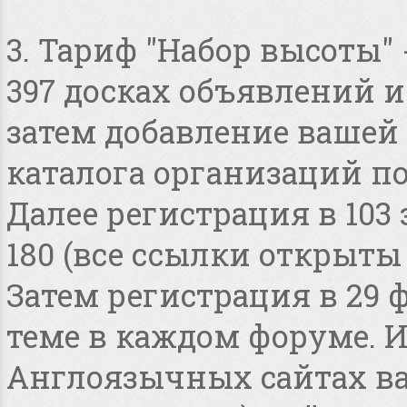
3. Тариф "Набор высоты"
397 досках объявлений и 
затем добавление вашей 
каталога организаций по
Далее регистрация в 103
180 (все ссылки открыты
Затем регистрация в 29 
теме в каждом форуме. И
Англоязычных сайтах в