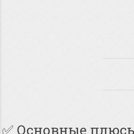
✅ Основные плюс