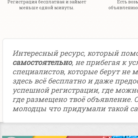
Регистрация бесплатная и займет
Есть воз
меньше одной минуты.
объявлению 
Интересный ресурс, который пом
самостоятельно
, не прибегая к у
специалистов, которые берут не м
здесь всё бесплатно и даже предо
успешной регистрации, где можн
где размещено твоё объявление. 
молодцы что придумали такой са