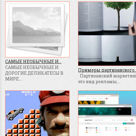
САМЫЕ НЕОБЫЧНЫЕ И...
САМЫЕ НЕОБЫЧНЫЕ И
Примеры партизанского..
ДОРОГИЕ ДЕЛИКАТЕСЫ В
Партизанский маркетинг
МИРЕ....
это вид рекламы...