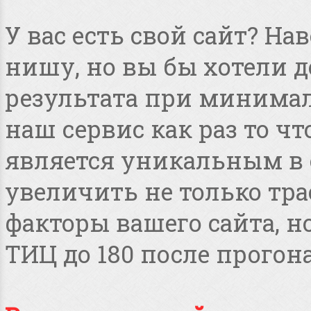
У вас есть свой сайт? Н
нишу, но вы бы хотели 
результата при минимал
наш сервис как раз то чт
является уникальным в 
увеличить не только тра
факторы вашего сайта, но
ТИЦ до 180 после прогона