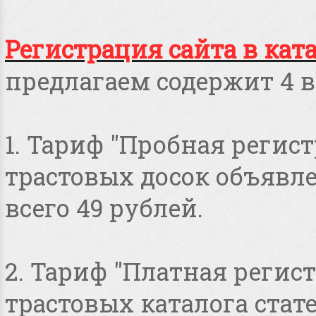
Регистрация сайта в кат
предлагаем содержит 4 в
1. Тариф "Пробная регист
трастовых досок объявлен
всего 49 рублей.
2. Тариф "Платная регист
трастовых каталога стат