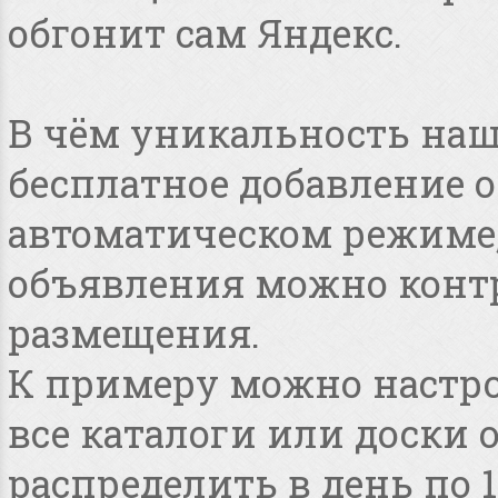
обгонит сам Яндекс.
В чём уникальность наше
бесплатное добавление 
автоматическом режиме, 
объявления можно конт
размещения.
К примеру можно настро
все каталоги или доски 
распределить в день по 