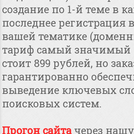
создание по 1-й теме в 
последнее регистрация 
вашей тематике (доменные
тариф самый значимый 
стоит 899 рублей, но зака
гарантированно обеспеч
выведение ключевых сло
поисковых систем.
Прогон сайта
через нашу