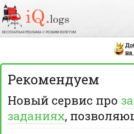
БЕСПЛАТНАЯ РЕКЛАМА С РЕЗКИМ ВЗЛЕТОМ
До
на
Рекомендуем
Новый сервис про
за
заданиях
, позволяю