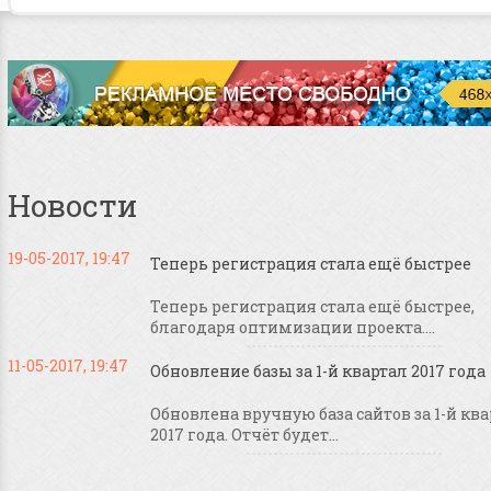
Новости
19-05-2017, 19:47
Теперь регистрация стала ещё быстрее
Теперь регистрация стала ещё быстрее,
благодаря оптимизации проекта....
11-05-2017, 19:47
Обновление базы за 1-й квартал 2017 года
Обновлена вручную база сайтов за 1-й кв
2017 года. Отчёт будет...