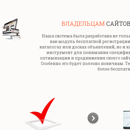
ВЛАДЕЛЬЦАМ
САЙТО
Наша система была разработана не толь
как модуль бесплатной регистрации
каталогах или досках объявлений, но и к
инструмент для понимания специфи
оптимизации и продвижения своего сайт
Особенно это будет полезно новичкам. Т
более бесплатн