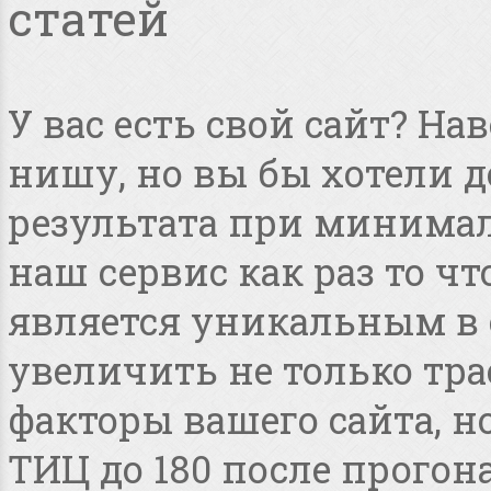
статей
У вас есть свой сайт? Н
нишу, но вы бы хотели 
результата при минимал
наш сервис как раз то чт
является уникальным в 
увеличить не только тра
факторы вашего сайта, но
ТИЦ до 180 после прогона