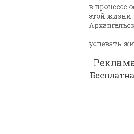
в процессе 
этой жизни.
Архангельск
успевать жи
Реклама
Бесплатна