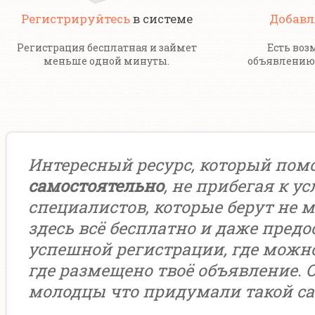
Регистрируйтесь
в системе
Добавл
Регистрация бесплатная и займет
Есть воз
меньше одной минуты.
объявлению 
Интересный ресурс, который пом
самостоятельно
, не прибегая к у
специалистов, которые берут не м
здесь всё бесплатно и даже предо
успешной регистрации, где можн
где размещено твоё объявление. 
молодцы что придумали такой са