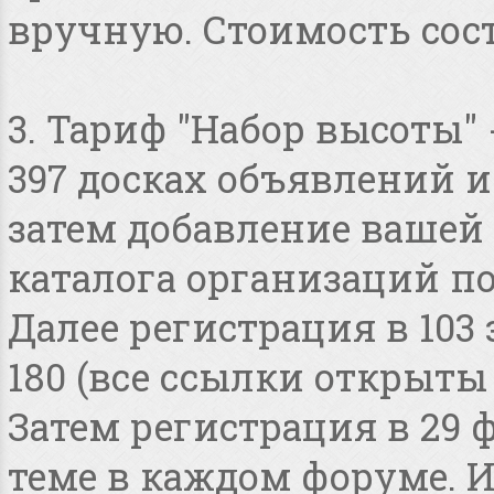
вручную. Стоимость сост
3. Тариф "Набор высоты"
397 досках объявлений и 
затем добавление вашей 
каталога организаций по
Далее регистрация в 103
180 (все ссылки открыты
Затем регистрация в 29 
теме в каждом форуме. И