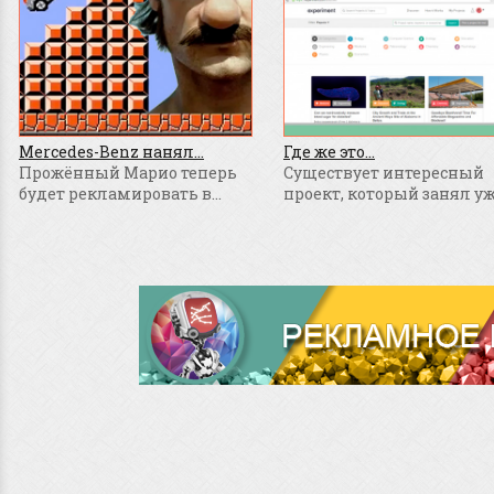
Mercedes-Benz нанял...
Где же это...
Прожённый Марио теперь
Существует интересный
будет рекламировать в...
проект, который занял уже