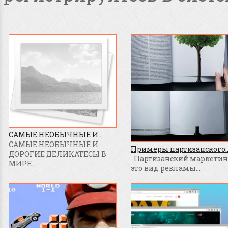
САМЫЕ НЕОБЫЧНЫЕ И...
САМЫЕ НЕОБЫЧНЫЕ И
Примеры партизанского..
ДОРОГИЕ ДЕЛИКАТЕСЫ В
Партизанский маркетинг
МИРЕ....
это вид рекламы...