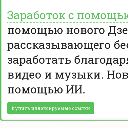
Заработок с помощь
помощью нового Дзе
рассказывающего бе
заработать благодар
видео и музыки. Нов
помощью ИИ.
Купить индексируемые ссылки