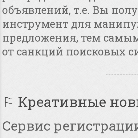
объявлений, т.е. Вы по
инструмент для манипу
предложения, тем самым
от санкций поисковых с
⚐ Креативные но
Сервис регистрации